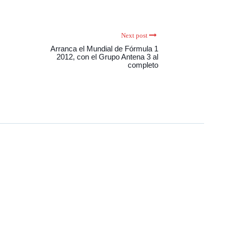
Next post
Arranca el Mundial de Fórmula 1
2012, con el Grupo Antena 3 al
completo