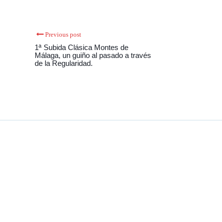
Previous post
1ª Subida Clásica Montes de
Málaga, un guiño al pasado a través
de la Regularidad.