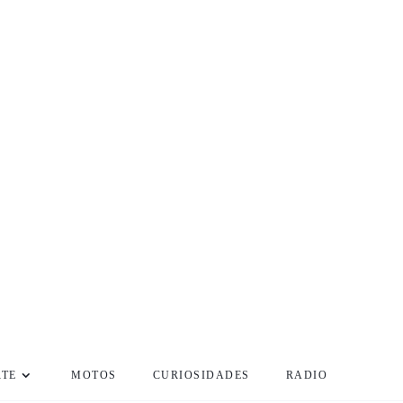
RTE
MOTOS
CURIOSIDADES
RADIO