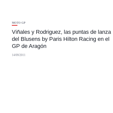
MOTO GP
Viñales y Rodriguez, las puntas de lanza
del Blusens by Paris Hilton Racing en el
GP de Aragón
14/09/2011