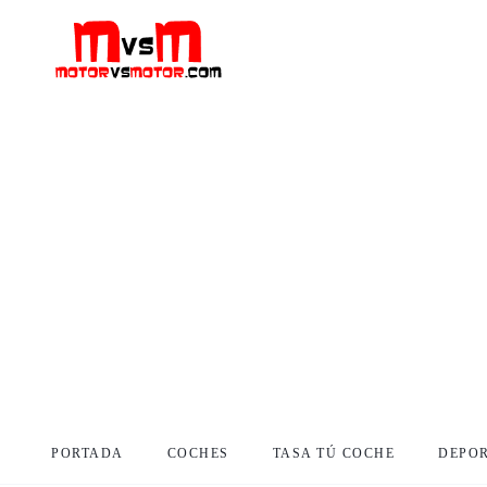
PORTADA
COCHES
TASA TÚ COCHE
DEPO