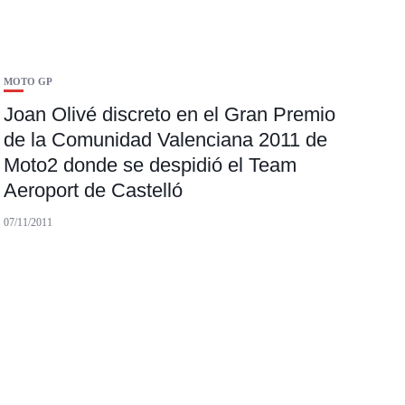
MOTO GP
Joan Olivé discreto en el Gran Premio
de la Comunidad Valenciana 2011 de
Moto2 donde se despidió el Team
Aeroport de Castelló
07/11/2011