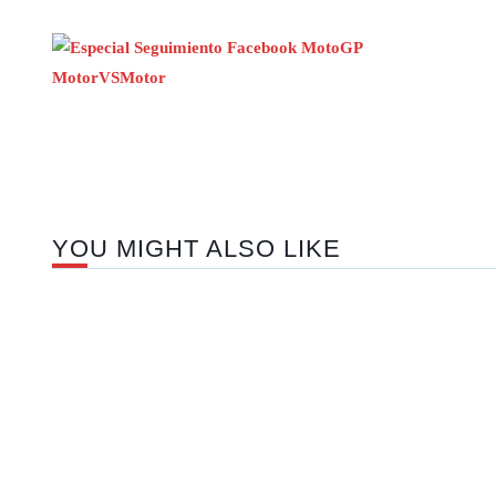
YOU MIGHT ALSO LIKE