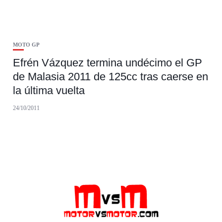
MOTO GP
Efrén Vázquez termina undécimo el GP
de Malasia 2011 de 125cc tras caerse en
la última vuelta
24/10/2011