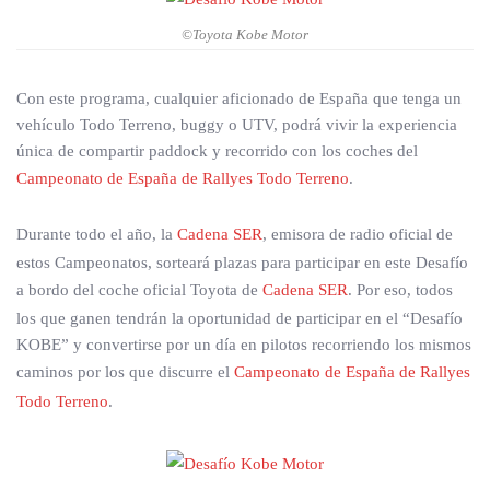
©Toyota Kobe Motor
Con este programa, cualquier aficionado de España que tenga un
vehículo Todo Terreno, buggy o UTV, podrá vivir la experiencia
única de compartir paddock y recorrido con los coches del
Campeonato de España de Rallyes Todo Terreno
.
Durante todo el año, la
Cadena SER
, emisora de radio oficial de
estos Campeonatos, sorteará plazas para participar en este Desafío
a bordo del coche oficial Toyota de
Cadena SER
. Por eso, todos
los que ganen tendrán la oportunidad de participar en el “Desafío
KOBE” y convertirse por un día en pilotos recorriendo los mismos
caminos por los que discurre el
Campeonato de España de Rallyes
Todo Terreno
.