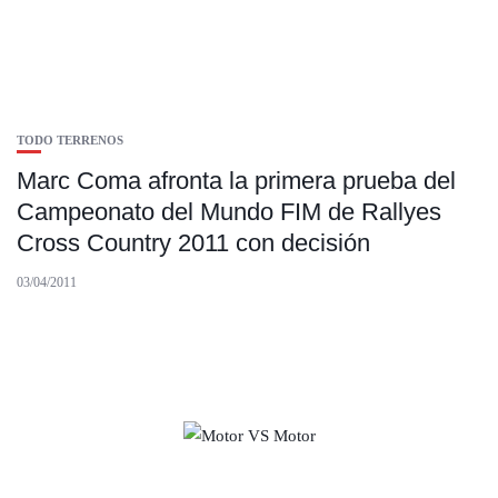
TODO TERRENOS
Marc Coma afronta la primera prueba del
Campeonato del Mundo FIM de Rallyes
Cross Country 2011 con decisión
03/04/2011