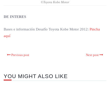
©Toyota Kobe Motor
DE INTERES
Bases e información Desafío Toyota Kobe Motor 2012:
Pincha
aquí
Previous post
Next post
YOU MIGHT ALSO LIKE