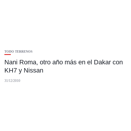
TODO TERRENOS
Nani Roma, otro año más en el Dakar con
KH7 y Nissan
31/12/2010