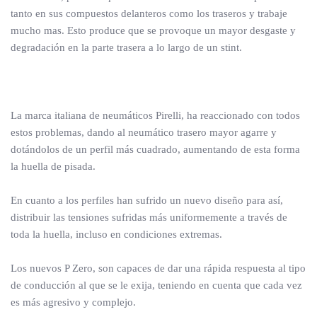
tanto en sus compuestos delanteros como los traseros y trabaje
mucho mas. Esto produce que se provoque un mayor desgaste y
degradación en la parte trasera a lo largo de un stint.
La marca italiana de neumáticos Pirelli, ha reaccionado con todos
estos problemas, dando al neumático trasero mayor agarre y
dotándolos de un perfil más cuadrado, aumentando de esta forma
la huella de pisada.
En cuanto a los perfiles han sufrido un nuevo diseño para así,
distribuir las tensiones sufridas más uniformemente a través de
toda la huella, incluso en condiciones extremas.
Los nuevos P Zero, son capaces de dar una rápida respuesta al tipo
de conducción al que se le exija, teniendo en cuenta que cada vez
es más agresivo y complejo.