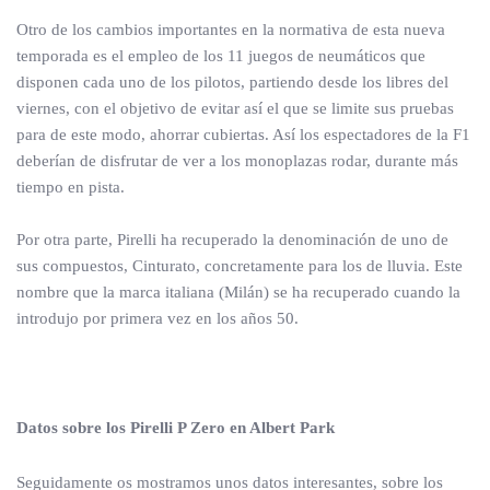
Otro de los cambios importantes en la normativa de esta nueva
temporada es el empleo de los 11 juegos de neumáticos que
disponen cada uno de los pilotos, partiendo desde los libres del
viernes, con el objetivo de evitar así el que se limite sus pruebas
para de este modo, ahorrar cubiertas. Así los espectadores de la F1
deberían de disfrutar de ver a los monoplazas rodar, durante más
tiempo en pista.
Por otra parte, Pirelli ha recuperado la denominación de uno de
sus compuestos, Cinturato, concretamente para los de lluvia. Este
nombre que la marca italiana (Milán) se ha recuperado cuando la
introdujo por primera vez en los años 50.
Datos sobre los Pirelli P Zero en Albert Park
Seguidamente os mostramos unos datos interesantes, sobre los