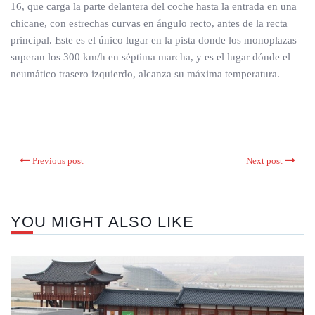
16, que carga la parte delantera del coche hasta la entrada en una
chicane, con estrechas curvas en ángulo recto, antes de la recta
principal. Este es el único lugar en la pista donde los monoplazas
superan los 300 km/h en séptima marcha, y es el lugar dónde el
neumático trasero izquierdo, alcanza su máxima temperatura.
Previous post
Next post
YOU MIGHT ALSO LIKE