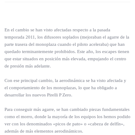
En el cambio se han visto afectadas respecto a la pasada
temporada 2011, los difusores soplados (mejoraban el agarre de la
parte trasera del monoplaza cuando el piloto aceleraba) que han
quedado terminantemente prohibidos. Este año, los escapes tienen
que estar situados en posición más elevada, empujando el centro
de presión más adelante.
Con ese principal cambio, la aerodinámica se ha visto afectada y
el comportamiento de los monoplazas, lo que ha obligado a
desarrollar los nuevos Pirelli P Zero.
Para conseguir más agarre, se han cambiado piezas fundamentales
como el morro, donde la mayoría de los equipos los hemos podido
ver con los denominados «picos de pato» o «cabeza de delfín»,
además de más elementos aerodinámicos.