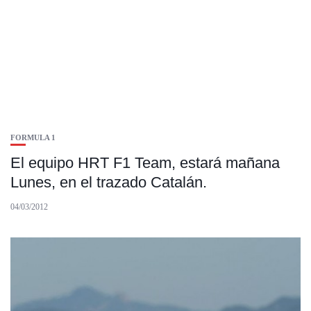
FORMULA 1
El equipo HRT F1 Team, estará mañana
Lunes, en el trazado Catalán.
04/03/2012