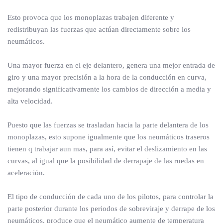
Esto provoca que los monoplazas trabajen diferente y
redistribuyan las fuerzas que actúan directamente sobre los
neumáticos.
Una mayor fuerza en el eje delantero, genera una mejor entrada de
giro y una mayor precisión a la hora de la conducción en curva,
mejorando significativamente los cambios de dirección a media y
alta velocidad.
Puesto que las fuerzas se trasladan hacia la parte delantera de los
monoplazas, esto supone igualmente que los neumáticos traseros
tienen q trabajar aun mas, para así, evitar el deslizamiento en las
curvas, al igual que la posibilidad de derrapaje de las ruedas en
aceleración.
El tipo de conducción de cada uno de los pilotos, para controlar la
parte posterior durante los periodos de sobreviraje y derrape de los
neumáticos, produce que el neumático aumente de temperatura