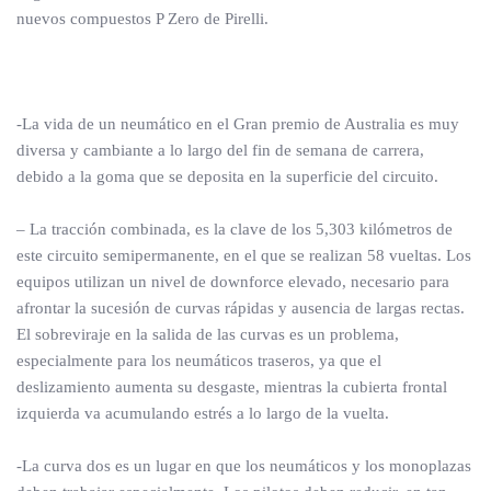
nuevos compuestos P Zero de Pirelli.
-La vida de un neumático en el Gran premio de Australia es muy
diversa y cambiante a lo largo del fin de semana de carrera,
debido a la goma que se deposita en la superficie del circuito.
– La tracción combinada, es la clave de los 5,303 kilómetros de
este circuito semipermanente, en el que se realizan 58 vueltas. Los
equipos utilizan un nivel de downforce elevado, necesario para
afrontar la sucesión de curvas rápidas y ausencia de largas rectas.
El sobreviraje en la salida de las curvas es un problema,
especialmente para los neumáticos traseros, ya que el
deslizamiento aumenta su desgaste, mientras la cubierta frontal
izquierda va acumulando estrés a lo largo de la vuelta.
-La curva dos es un lugar en que los neumáticos y los monoplazas