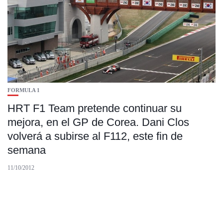
FORMULA 1
HRT F1 Team pretende continuar su
mejora, en el GP de Corea. Dani Clos
volverá a subirse al F112, este fin de
semana
11/10/2012