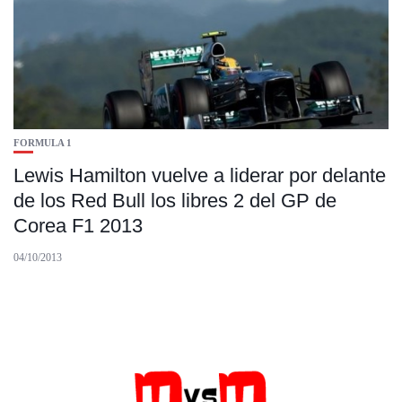
FORMULA 1
Lewis Hamilton vuelve a liderar por delante
de los Red Bull los libres 2 del GP de
Corea F1 2013
04/10/2013