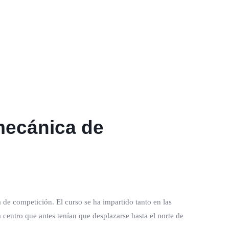
mecánica de
de competición. El curso se ha impartido tanto en las
centro que antes tenían que desplazarse hasta el norte de