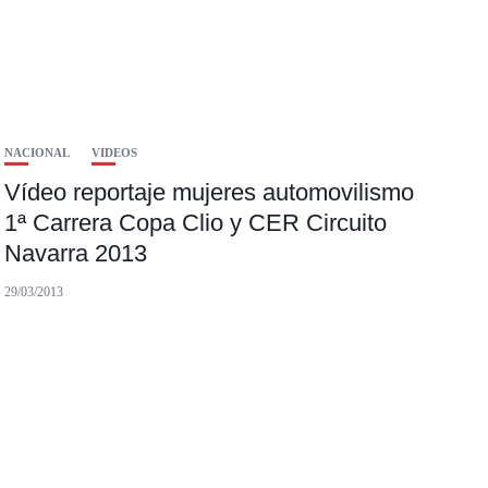
NACIONAL
VIDEOS
Vídeo reportaje mujeres automovilismo
1ª Carrera Copa Clio y CER Circuito
Navarra 2013
29/03/2013