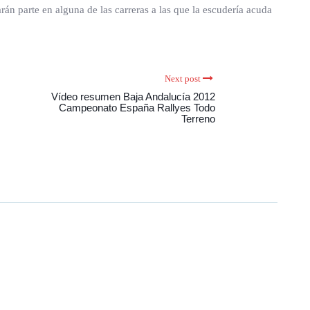
rán parte en alguna de las carreras a las que la escudería acuda
Next post
Vídeo resumen Baja Andalucía 2012
Campeonato España Rallyes Todo
Terreno