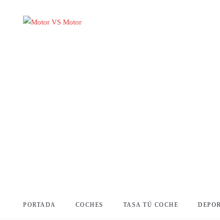
PORTADA
COCHES
TASA TÚ COCHE
DEPO