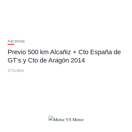
NACIONAL
Previo 500 km Alcañiz + Cto España de
GT’s y Cto de Aragón 2014
27/11/2014