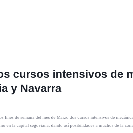
dos cursos intensivos de 
a y Navarra
os fines de semana del mes de Marzo dos cursos intensivos de mecánica 
o en la capital segoviana, dando así posibilidades a muchos de la zona 