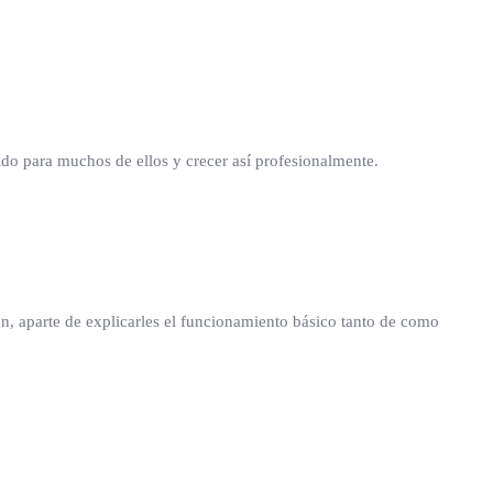
ido para muchos de ellos y crecer así profesionalmente.
n, aparte de explicarles el funcionamiento básico tanto de como