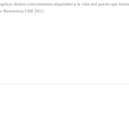
 aplicar dichos conocimientos adquiridos a la vida real puesto que forma
de Resistencia CER 2012.