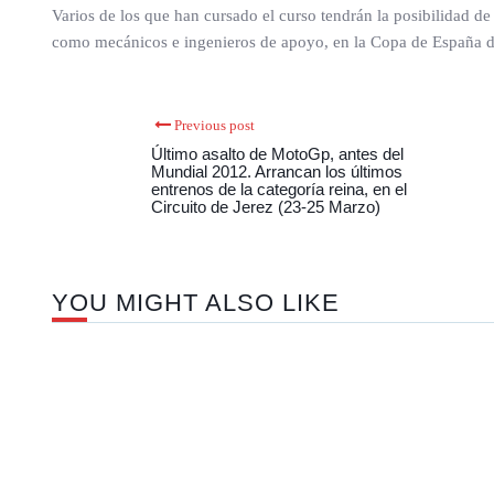
Varios de los que han cursado el curso tendrán la posibilidad de
como mecánicos e ingenieros de apoyo, en la Copa de España 
Previous post
Último asalto de MotoGp, antes del
Mundial 2012. Arrancan los últimos
entrenos de la categoría reina, en el
Circuito de Jerez (23-25 Marzo)
YOU MIGHT ALSO LIKE