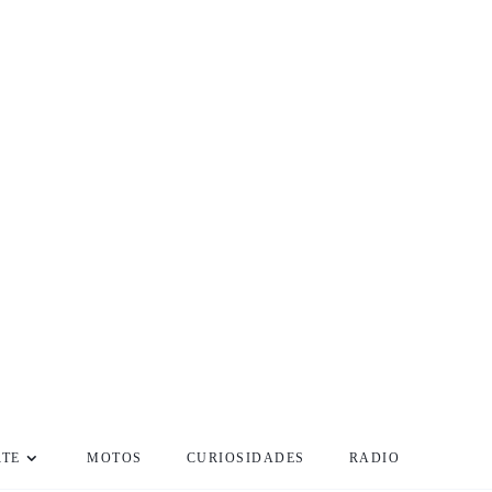
RTE
MOTOS
CURIOSIDADES
RADIO