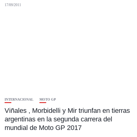
17/09/2011
INTERNACIONAL
MOTO GP
Viñales , Morbidelli y Mir triunfan en tierras
argentinas en la segunda carrera del
mundial de Moto GP 2017