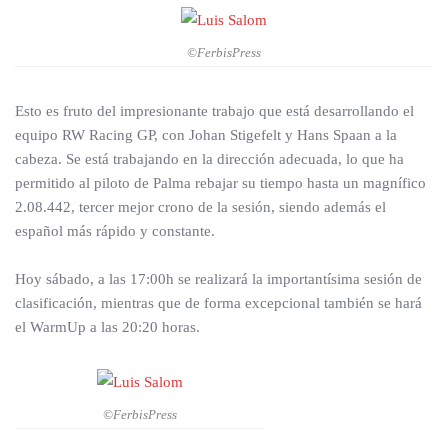
©FerbisPress
Esto es fruto del impresionante trabajo que está desarrollando el
equipo RW Racing GP, con Johan Stigefelt y Hans Spaan a la
cabeza. Se está trabajando en la dirección adecuada, lo que ha
permitido al piloto de Palma rebajar su tiempo hasta un magnífico
2.08.442, tercer mejor crono de la sesión, siendo además el
español más rápido y constante.
Hoy sábado, a las 17:00h se realizará la importantísima sesión de
clasificación, mientras que de forma excepcional también se hará
el WarmUp a las 20:20 horas.
©FerbisPress