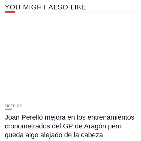
YOU MIGHT ALSO LIKE
MOTO GP
Joan Perelló mejora en los entrenamientos
cronometrados del GP de Aragón pero
queda algo alejado de la cabeza