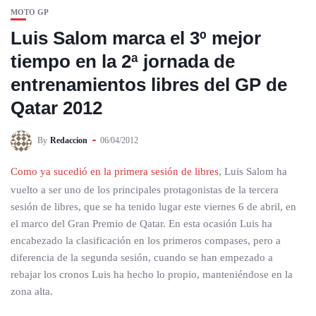
MOTO GP
Luis Salom marca el 3º mejor
tiempo en la 2ª jornada de
entrenamientos libres del GP de
Qatar 2012
By
Redaccion
06/04/2012
Como ya sucedió en la primera sesión de libres
, Luis Salom ha
vuelto a ser uno de los principales protagonistas de la tercera
sesión de libres, que se ha tenido lugar este viernes 6 de abril, en
el marco del Gran Premio de Qatar. En esta ocasión Luis ha
encabezado la clasificación en los primeros compases, pero a
diferencia de la segunda sesión, cuando se han empezado a
rebajar los cronos Luis ha hecho lo propio, manteniéndose en la
zona alta.