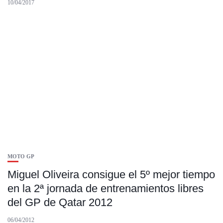
10/04/2017
MOTO GP
Miguel Oliveira consigue el 5º mejor tiempo
en la 2ª jornada de entrenamientos libres
del GP de Qatar 2012
06/04/2012