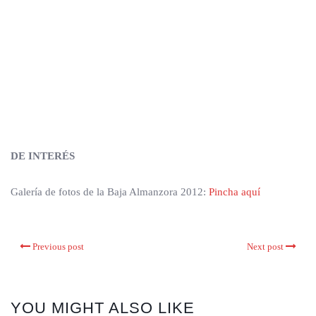
DE INTERÉS
Galería de fotos de la Baja Almanzora 2012:
Pincha aquí
Previous post
Next post
YOU MIGHT ALSO LIKE