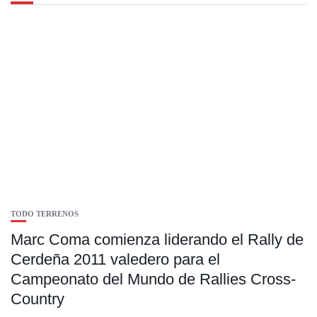
TODO TERRENOS
Marc Coma comienza liderando el Rally de
Cerdeña 2011 valedero para el
Campeonato del Mundo de Rallies Cross-
Country