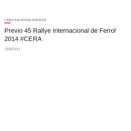
CERA NACIONAL ASFALTO
Previo 45 Rallye Internacional de Ferrol
2014 #CERA
19/08/2014