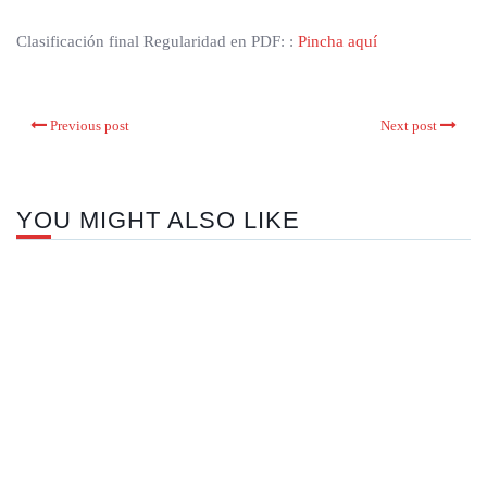
Clasificación final Regularidad en PDF: :
Pincha aquí
Previous post
Next post
YOU MIGHT ALSO LIKE