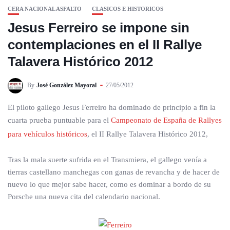
CERA NACIONAL ASFALTO
CLASICOS E HISTORICOS
Jesus Ferreiro se impone sin
contemplaciones en el II Rallye
Talavera Histórico 2012
By
José González Mayoral
27/05/2012
El piloto gallego Jesus Ferreiro ha dominado de principio a fin la
cuarta prueba puntuable para el
Campeonato de España de Rallyes
para vehículos históricos
, el II Rallye Talavera Histórico 2012,
Tras la mala suerte sufrida en el Transmiera, el gallego venía a
tierras castellano manchegas con ganas de revancha y de hacer de
nuevo lo que mejor sabe hacer, como es dominar a bordo de su
Porsche una nueva cita del calendario nacional.