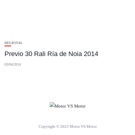
REGIONAL
Previo 30 Rali Ría de Noia 2014
03/04/2014
Copyright © 2023 Motor VS Motor