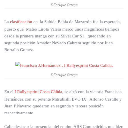
©Enrique Ortega
La
clasificación
en la Subida Bahía de Mazarrón fue la esperada,
puesto que Mateo Lirola Valera marco unos magníficos tiempos
desde la primera manga con su Silver Car S1 , quedando en
segunda posición Amador Nevado Cabrera seguido por Juan
Borrallo Gomez.
©Enrique Ortega
En el
I Rallyesprint Costa Cálida
, se alzó con la victoria Francisco
Hernández con su potente Mitsubishi EVO IX , Alfonso Castillo y
Juan F.Navarro quedaron en segunda y tercera posición
respectivamente.
Cabe destacar la presencia del equipo ARS Competición, que hizo