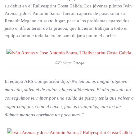
su debut en el Rallyesprint Costa Cálida. Los jóvenes pilotos Iván
Arenas y José Antonio Saura fueron capaces de posicionar su
Renault Megane en sexto lugar, pese a los problemas aparecidos
justo el día anterior de la prueba, que hicieron trabajar a todo el
equipo durante toda la noche para dejar a punto el coche.
©Enrique Ortega
El equipo ARS Competición dijo;
«No teníamos ningún objetivo
marcado, salvo el de rodar y hacer kilómetros. El año pasado no
conseguimos terminar por una salida de pista y tenia que volver a
coger confianza con el coche, fuimos tranquilos, aun así las
últimas mangas corrimos un poco mas.´´