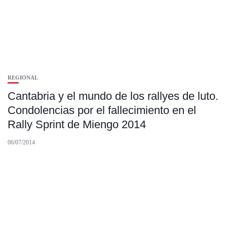
REGIONAL
Cantabria y el mundo de los rallyes de luto.
Condolencias por el fallecimiento en el
Rally Sprint de Miengo 2014
06/07/2014