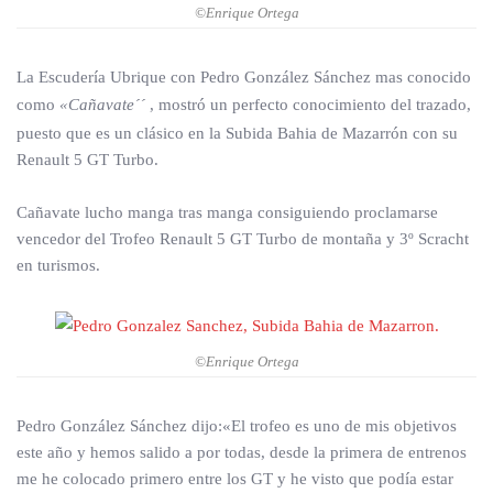
©Enrique Ortega
La Escudería Ubrique con Pedro González Sánchez mas conocido
como
«Cañavate´´
, mostró un perfecto conocimiento del trazado,
puesto que es un clásico en la Subida Bahia de Mazarrón con su
Renault 5 GT Turbo.
Cañavate lucho manga tras manga consiguiendo proclamarse
vencedor del Trofeo Renault 5 GT Turbo de montaña y 3º Scracht
en turismos.
©Enrique Ortega
Pedro González Sánchez dijo:«El trofeo es uno de mis objetivos
este año y hemos salido a por todas, desde la primera de entrenos
me he colocado primero entre los GT y he visto que podía estar