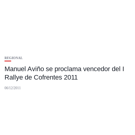
REGIONAL
Manuel Aviño se proclama vencedor del I
Rallye de Cofrentes 2011
06/12/2011