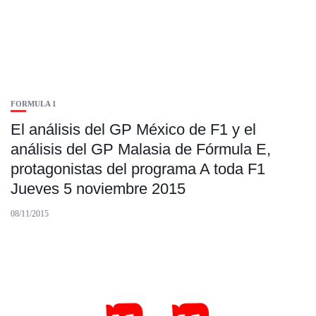
FORMULA 1
El análisis del GP México de F1 y el
análisis del GP Malasia de Fórmula E,
protagonistas del programa A toda F1
Jueves 5 noviembre 2015
08/11/2015