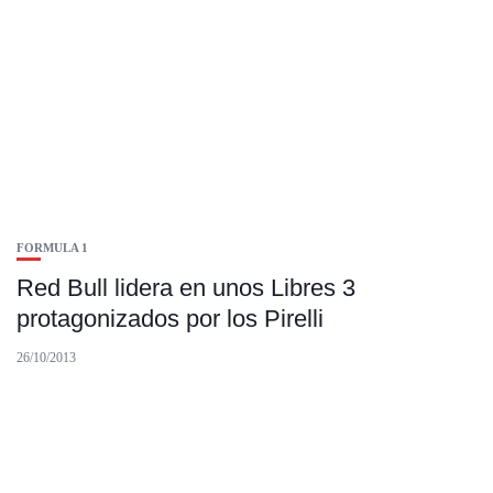
FORMULA 1
Red Bull lidera en unos Libres 3
protagonizados por los Pirelli
26/10/2013