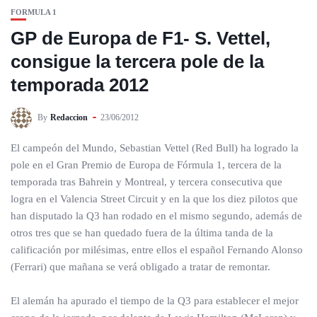
FORMULA 1
GP de Europa de F1- S. Vettel,
consigue la tercera pole de la
temporada 2012
By
Redaccion
23/06/2012
El campeón del Mundo, Sebastian Vettel (Red Bull) ha logrado la
pole en el Gran Premio de Europa de Fórmula 1, tercera de la
temporada tras Bahrein y Montreal, y tercera consecutiva que
logra en el Valencia Street Circuit y en la que los diez pilotos que
han disputado la Q3 han rodado en el mismo segundo, además de
otros tres que se han quedado fuera de la última tanda de la
calificación por milésimas, entre ellos el español Fernando Alonso
(Ferrari) que mañana se verá obligado a tratar de remontar.
El alemán ha apurado el tiempo de la Q3 para establecer el mejor