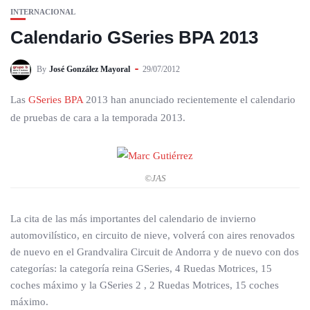
INTERNACIONAL
Calendario GSeries BPA 2013
By
José González Mayoral
29/07/2012
Las
GSeries BPA
2013 han anunciado recientemente el calendario
de pruebas de cara a la temporada 2013.
©JAS
La cita de las más importantes del calendario de invierno
automovilístico, en circuito de nieve, volverá con aires renovados
de nuevo en el Grandvalira Circuit de Andorra y de nuevo con dos
categorías: la categoría reina GSeries, 4 Ruedas Motrices, 15
coches máximo y la GSeries 2 , 2 Ruedas Motrices, 15 coches
máximo.