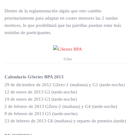
Dentro de la reglamentación algún que otro cambio
prioritariamente para adaptar en costes menores las 2 ruedas
motrices, lo que posibilitará que las parrillas puedan estar más
nutridas de participantes.
©Jas
Calendario GSeries BPA 2013
29 de diciembre de 2012 GZero-1 (mañana) y G1 (tarde-noche)
12 de enero de 2013 G2 (tarde-noche)
19 de enero de 2013 G3 (tarde-noche)
2 de febrero de 2013 GZero-2 (mañana) y G4 (tarde-noche)
9 de febrero de 2013 G5 (tarde-noche)
23 de febrero de 2013 G6 (mañana) y reparto de premios (tarde)