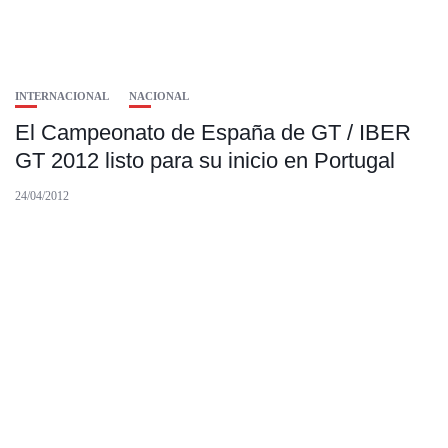
INTERNACIONAL
NACIONAL
El Campeonato de España de GT / IBER
GT 2012 listo para su inicio en Portugal
24/04/2012