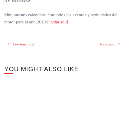
DE INTERES
Mira nuestro calendario con todos los eventos y actividades del
motor para el año 2013:
Pincha aquí
Previous post
Next post
YOU MIGHT ALSO LIKE