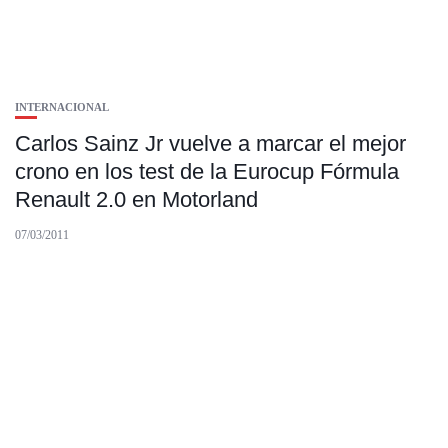
INTERNACIONAL
Carlos Sainz Jr vuelve a marcar el mejor
crono en los test de la Eurocup Fórmula
Renault 2.0 en Motorland
07/03/2011