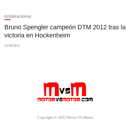
INTERNACIONAL
Bruno Spengler campeón DTM 2012 tras la
victoria en Hockenheim
22/10/2012
Copyright © 2023 Motor VS Motor