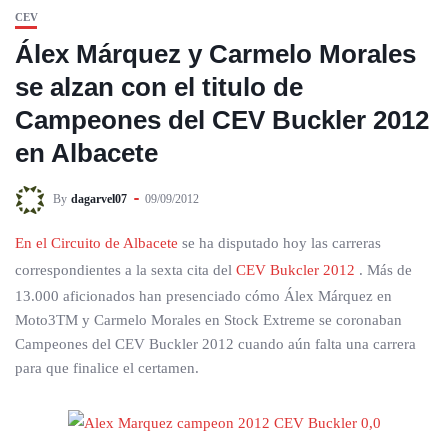
CEV
Álex Márquez y Carmelo Morales
se alzan con el titulo de
Campeones del CEV Buckler 2012
en Albacete
By
dagarvel07
09/09/2012
En el Circuito de Albacete
se ha disputado hoy las carreras
correspondientes a la sexta cita del
CEV Bukcler 2012
. Más de
13.000 aficionados han presenciado cómo Álex Márquez en
Moto3TM y Carmelo Morales en Stock Extreme se coronaban
Campeones del CEV Buckler 2012 cuando aún falta una carrera
para que finalice el certamen.