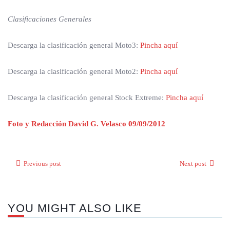
Clasificaciones Generales
Descarga la clasificación general Moto3:
Pincha aquí
Descarga la clasificación general Moto2:
Pincha aquí
Descarga la clasificación general Stock Extreme:
Pincha aquí
Foto y Redacción David G. Velasco 09/09/2012
Previous post
Next post
YOU MIGHT ALSO LIKE