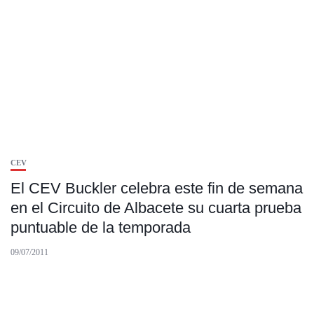
CEV
El CEV Buckler celebra este fin de semana
en el Circuito de Albacete su cuarta prueba
puntuable de la temporada
09/07/2011