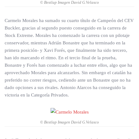
© Bestlap Imagen David G.Velasco
Carmelo Morales ha sumado su cuarto título de Campeón del CEV
Buckler, gracias al segundo puesto conseguido en la carrera de
Stock Extreme. Morales ha comenzado la carrera con un pilotaje
conservador, mientras Adrián Bonastre que ha terminado en la
primera posición- y Xavi Forés, que finalmente ha sido tercero,
han ido marcando el ritmo. En el tercio final de la prueba,
Bonastre y Forés han comenzado a luchar entre ellos, algo que ha
aprovechado Morales para alcanzarlos. Sin embargo el catalán ha
preferido no correr riesgos, cediendo ante un Bonastre que no ha
dado opciones a sus rivales. Antonio Alarcos ha conseguido la
victoria en la Categoría Privados.
© Bestlap Imagen David G.Velasco