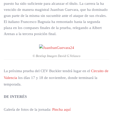
puesto ha sido suficiente para alcanzar el título. La carrera la ha
vencido de manera magistral Juanfran Guevara, que ha dominado
gran parte de la misma sin sucumbir ante el ataque de sus rivales.
El italiano Francesco Bagnaia ha remontado hasta la segunda
plaza en los compases finales de la prueba, relegando a Albert
Arenas a la tercera posición final.
© Bestlap Imagen David G.Velasco
La próxima prueba del CEV Buckler tendrá lugar en el
Circuito de
Valencia
los días 17 y 18 de noviembre, donde terminará la
temporada.
DE INTERÉS
Galería de fotos de la jornada:
Pincha aquí