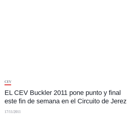
CEV
EL CEV Buckler 2011 pone punto y final
este fin de semana en el Circuito de Jerez
17/11/2011