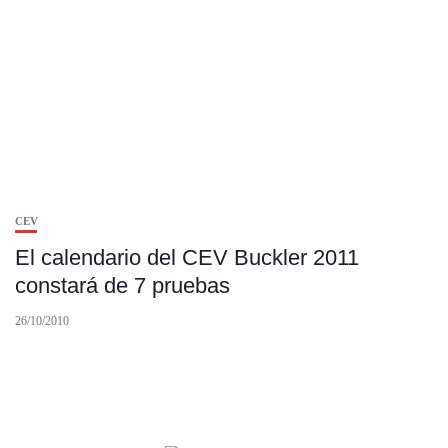
CEV
El calendario del CEV Buckler 2011
constará de 7 pruebas
26/10/2010