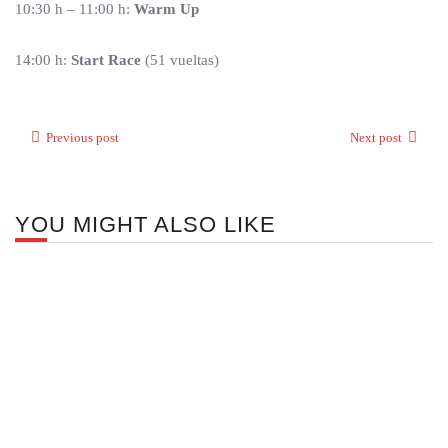
10:30 h – 11:00 h:
Warm Up
14:00 h:
Start Race
(51 vueltas)
Previous post
Next post
YOU MIGHT ALSO LIKE