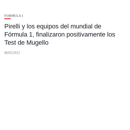
FORMULA 1
Pirelli y los equipos del mundial de
Fórmula 1, finalizaron positivamente los
Test de Mugello
06/05/2012