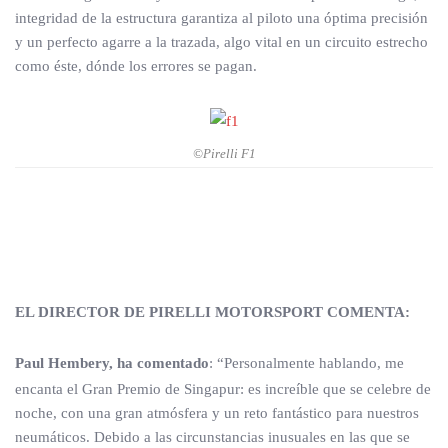
integridad de la estructura garantiza al piloto una óptima precisión
y un perfecto agarre a la trazada, algo vital en un circuito estrecho
como éste, dónde los errores se pagan.
©Pirelli F1
EL DIRECTOR DE PIRELLI MOTORSPORT COMENTA:
Paul Hembery, ha comentado
: “Personalmente hablando, me
encanta el Gran Premio de Singapur: es increíble que se celebre de
noche, con una gran atmósfera y un reto fantástico para nuestros
neumáticos. Debido a las circunstancias inusuales en las que se