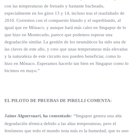
con las temperaturas de frenado y bastante bacheado,
especialmente en los giros 13 y 14, incluso tras el reasfaltado de
2010. Corremos con el compuesto blando y el superblando, al
igual que en Mónaco, y aunque hará más calor en Singapur de lo
que hizo en Montecarlo, parece que podemos esperar una
degradación similar. La gestión de los neumáticos ha sido una de
las claves de este año, y creo que unas temperaturas más elevadas
y la naturaleza de este circuito nos pueden beneficiar, como lo
hizo en Mónaco. Esperamos hacerlo tan bien en Singapur como lo
hicimos en mayo.”
EL PILOTO DE PRUEBAS DE PIRELLI COMENTA:
Jaime Alguersuari, ha comentado:
“Singapur genera una alta
degradación térmica debido a las altas temperaturas, pero el
fenómeno que todo el mundo nota más es la humedad, que es uno