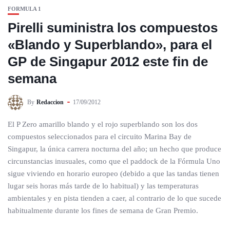
FORMULA 1
Pirelli suministra los compuestos
«Blando y Superblando», para el
GP de Singapur 2012 este fin de
semana
By
Redaccion
17/09/2012
El P Zero amarillo blando y el rojo superblando son los dos
compuestos seleccionados para el circuito Marina Bay de
Singapur, la única carrera nocturna del año; un hecho que produce
circunstancias inusuales, como que el paddock de la Fórmula Uno
sigue viviendo en horario europeo (debido a que las tandas tienen
lugar seis horas más tarde de lo habitual) y las temperaturas
ambientales y en pista tienden a caer, al contrario de lo que sucede
habitualmente durante los fines de semana de Gran Premio.