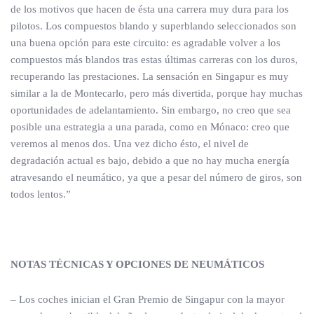
de los motivos que hacen de ésta una carrera muy dura para los
pilotos. Los compuestos blando y superblando seleccionados son
una buena opción para este circuito: es agradable volver a los
compuestos más blandos tras estas últimas carreras con los duros,
recuperando las prestaciones. La sensación en Singapur es muy
similar a la de Montecarlo, pero más divertida, porque hay muchas
oportunidades de adelantamiento. Sin embargo, no creo que sea
posible una estrategia a una parada, como en Mónaco: creo que
veremos al menos dos. Una vez dicho ésto, el nivel de
degradación actual es bajo, debido a que no hay mucha energía
atravesando el neumático, ya que a pesar del número de giros, son
todos lentos.”
NOTAS TÉCNICAS Y OPCIONES DE NEUMÁTICOS
– Los coches inician el Gran Premio de Singapur con la mayor