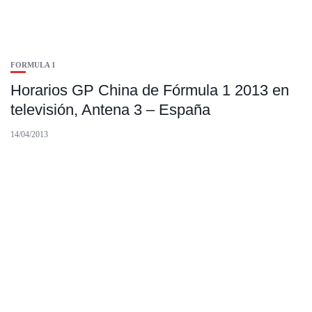
FORMULA 1
Horarios GP China de Fórmula 1 2013 en
televisión, Antena 3 – España
14/04/2013