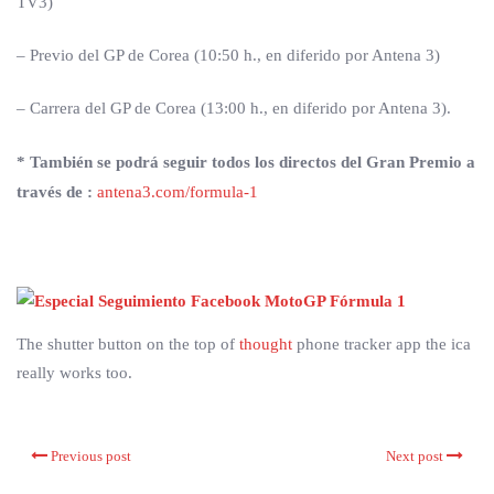
TV3)
– Previo del GP de Corea (10:50 h., en diferido por Antena 3)
– Carrera del GP de Corea (13:00 h., en diferido por Antena 3).
* También se podrá seguir todos los directos del Gran Premio a
través de :
antena3.com/formula-1
The shutter button on the top of
thought
phone tracker app the ica
really works too.
Previous post
Next post