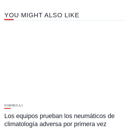
YOU MIGHT ALSO LIKE
FORMULA 1
Los equipos prueban los neumáticos de
climatología adversa por primera vez