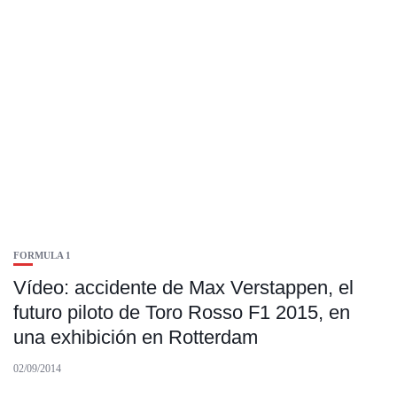
FORMULA 1
Vídeo: accidente de Max Verstappen, el
futuro piloto de Toro Rosso F1 2015, en
una exhibición en Rotterdam
02/09/2014