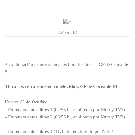
©Pirelli F1
A continuación os mostramos los horarios de este GP de Corea de
F1.
Horarios retransmisión en televisión, GP de Corea de F1
Viernes 12 de Octubre
– Entrenamientos libres 1 (02:55 h., en directo por Nitro y TV3)
– Entrenamientos libres 2 (06:55 h., en directo por Nitro y TV3)
– Entrenamientos libres 1 (11:35 h., en diferido por Nitro)