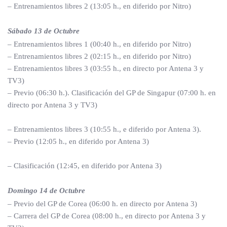
– Entrenamientos libres 2 (13:05 h., en diferido por Nitro)
Sábado 13 de Octubre
– Entrenamientos libres 1 (00:40 h., en diferido por Nitro)
– Entrenamientos libres 2 (02:15 h., en diferido por Nitro)
– Entrenamientos libres 3 (03:55 h., en directo por Antena 3 y
TV3)
– Previo (06:30 h.). Clasificación del GP de Singapur (07:00 h. en
directo por Antena 3 y TV3)
– Entrenamientos libres 3 (10:55 h., e diferido por Antena 3).
– Previo (12:05 h., en diferido por Antena 3)
– Clasificación (12:45, en diferido por Antena 3)
Domingo 14 de Octubre
– Previo del GP de Corea (06:00 h. en directo por Antena 3)
– Carrera del GP de Corea (08:00 h., en directo por Antena 3 y