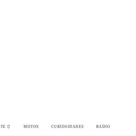
RTE
MOTOS
CURIOSIDADES
RADIO