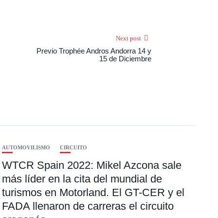
Next post
Previo Trophée Andros Andorra 14 y
15 de Diciembre
AUTOMOVILISMO
CIRCUITO
WTCR Spain 2022: Mikel Azcona sale
más líder en la cita del mundial de
turismos en Motorland. El GT-CER y el
FADA llenaron de carreras el circuito