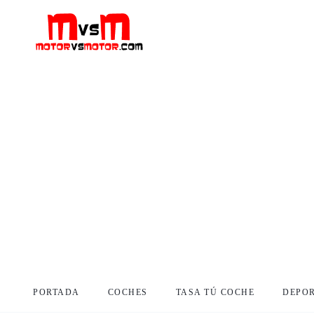
PORTADA
COCHES
TASA TÚ COCHE
DEPO