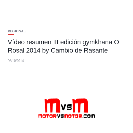
REGIONAL
Vídeo resumen III edición gymkhana O
Rosal 2014 by Cambio de Rasante
06/10/2014