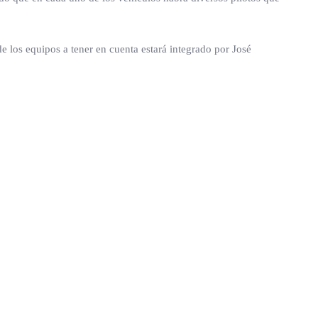
e los equipos a tener en cuenta estará integrado por José