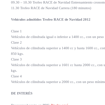
09.30 – 10.30 Trofeo RACE de Navidad Entrenamiento cronome
11.30 Trofeo RACE de Navidad Carrera (180 minutos)
Vehículos admitidos T
rofeo RACE de Navidad 2012
Clase 1
Vehículos de cilindrada igual o inferior a 1400 cc., con un pes
Clase 2
Vehículos de cilindrada superior a 1400 cc y hasta 1600 cc., c
850 kgs.
Clase 3
Vehículos de cilindrada superior a 1601 cc hasta 2000 cc., con
kgs.
Clase 4
Vehículos de cilindrada superior a 2000 cc., con un peso mínim
DE INTERÉS