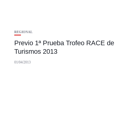
REGIONAL
Previo 1ª Prueba Trofeo RACE de
Turismos 2013
01/04/2013