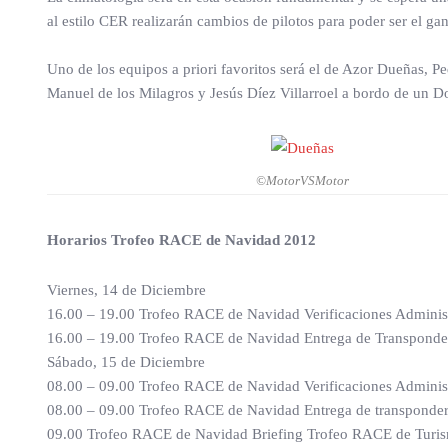
al estilo CER realizarán cambios de pilotos para poder ser el ga
Uno de los equipos a priori favoritos será el de Azor Dueñas, Pe
Manuel de los Milagros y Jesús Díez Villarroel a bordo de un D
©MotorVSMotor
Horarios Trofeo RACE de Navidad 2012
Viernes, 14 de Diciembre
16.00 – 19.00 Trofeo RACE de Navidad Verificaciones Administ
16.00 – 19.00 Trofeo RACE de Navidad Entrega de Transponde
Sábado, 15 de Diciembre
08.00 – 09.00 Trofeo RACE de Navidad Verificaciones Administ
08.00 – 09.00 Trofeo RACE de Navidad Entrega de transponders
09.00 Trofeo RACE de Navidad Briefing Trofeo RACE de Turi