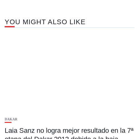
YOU MIGHT ALSO LIKE
DAKAR
Laia Sanz no logra mejor resultado en la 7ª