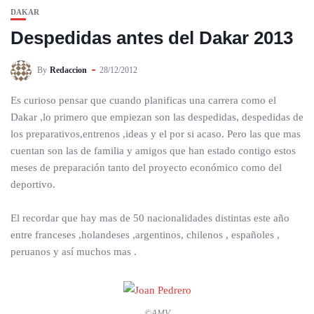
DAKAR
Despedidas antes del Dakar 2013
By
Redaccion
28/12/2012
Es curioso pensar que cuando planificas una carrera como el
Dakar ,lo primero que empiezan son las despedidas, despedidas de
los preparativos,entrenos ,ideas y el por si acaso. Pero las que mas
cuentan son las de familia y amigos que han estado contigo estos
meses de preparación tanto del proyecto económico como del
deportivo.
El recordar que hay mas de 50 nacionalidades distintas este año
entre franceses ,holandeses ,argentinos, chilenos , españoles ,
peruanos y así muchos mas .
©AMV