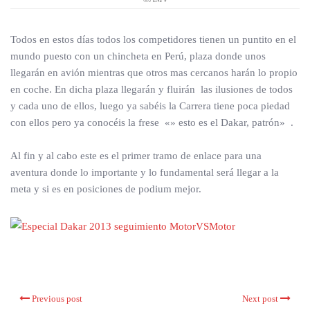
Todos en estos días todos los competidores tienen un puntito en el
mundo puesto con un chincheta en Perú, plaza donde unos
llegarán en avión mientras que otros mas cercanos harán lo propio
en coche. En dicha plaza llegarán y fluirán las ilusiones de todos
y cada uno de ellos, luego ya sabéis la Carrera tiene poca piedad
con ellos pero ya conocéis la frese «» esto es el Dakar, patrón» .
Al fin y al cabo este es el primer tramo de enlace para una
aventura donde lo importante y lo fundamental será llegar a la
meta y si es en posiciones de podium mejor.
Previous post
Next post