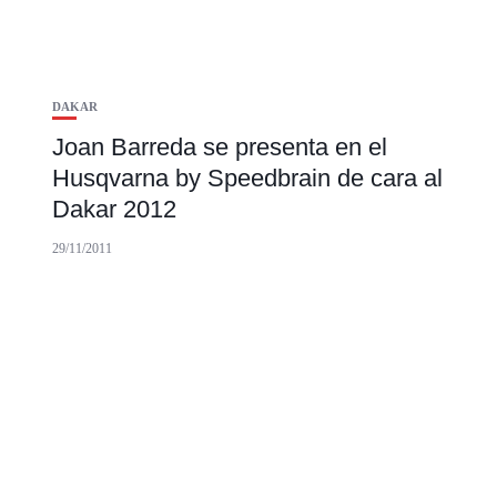
DAKAR
Joan Barreda se presenta en el
Husqvarna by Speedbrain de cara al
Dakar 2012
29/11/2011