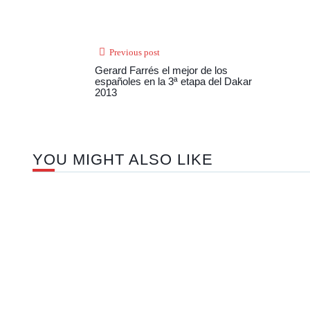
Previous post
Gerard Farrés el mejor de los
españoles en la 3ª etapa del Dakar
2013
YOU MIGHT ALSO LIKE