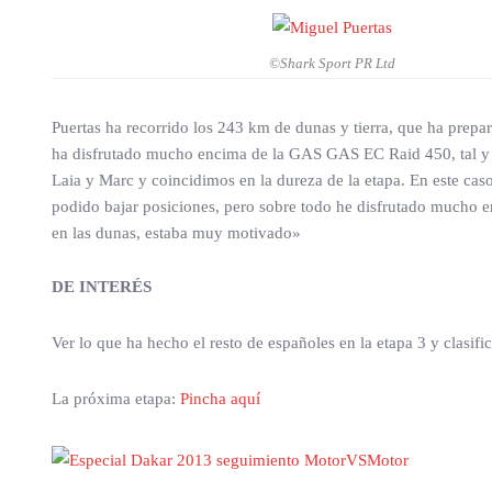
©Shark Sport PR Ltd
Puertas ha recorrido los 243 km de dunas y tierra, que ha prepa
ha disfrutado mucho encima de la GAS GAS EC Raid 450, tal
Laia y Marc y coincidimos en la dureza de la etapa. En este cas
podido bajar posiciones, pero sobre todo he disfrutado mucho en
en las dunas, estaba muy motivado»
DE INTERÉS
Ver lo que ha hecho el resto de españoles en la etapa 3 y clasifi
La próxima etapa:
Pincha aquí