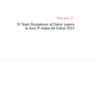
Next post
El Team Burgaleses al Dakar supera
la dura 3ª etapa del Dakar 2013