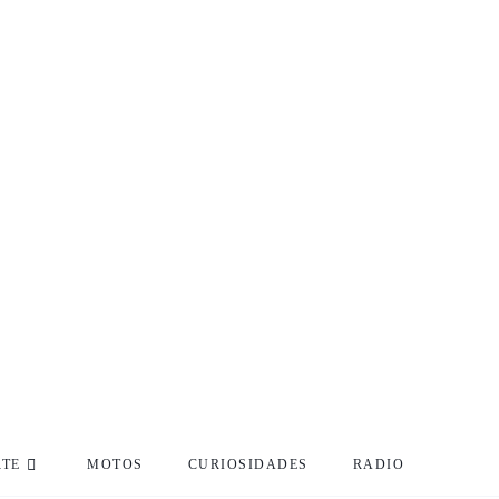
RTE
MOTOS
CURIOSIDADES
RADIO