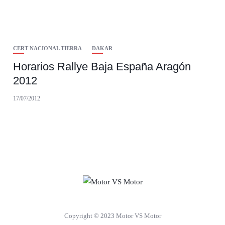
CERT NACIONAL TIERRA
DAKAR
Horarios Rallye Baja España Aragón
2012
17/07/2012
Copyright © 2023 Motor VS Motor