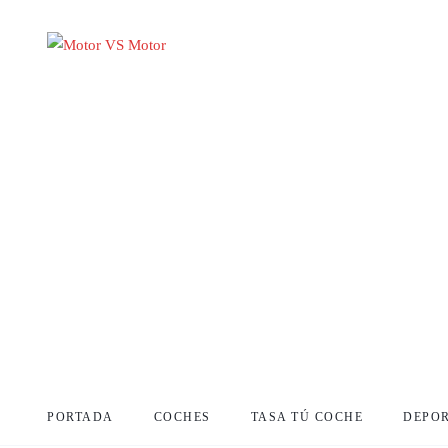
PORTADA
COCHES
TASA TÚ COCHE
DEPO