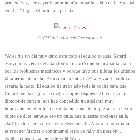
primera vez, pero ayer le permitierón tomar la salida de la especial
en el 31º lugar del orden de partida.
©Wild Wolf / Mediagé Comunicación
“Ayer fue un día muy duro para todo el equipo porque Gerard
estuvo muy cerca del abandono. Le costó mucho acabar la etapa
por los problemas mecánicos y porque tuvo que pilotar los últimos
kilómetros de noche. Afortunadamente, llegó al vivac y pudimos
reparar la moto. El equipo ha trabajado toda la noche para que
Gerard pueda seguir. Lo mejor es que después de hablar con el
director de carrera, nos han concedido un adelanto muy
importante en el orden de salida por considerar que se trata de un
piloto de élite, aunque eso no quita que nuestras opciones en la
clasificación general se hayan desvanecido. Ahora lo importante
es reponer fuerzas y continuar el resto de rally sin presión”,
explica el team manager de Wild Wolf.