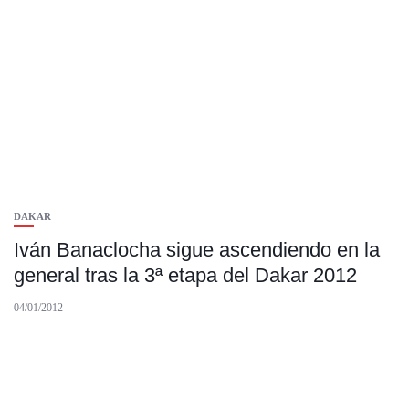
DAKAR
Iván Banaclocha sigue ascendiendo en la
general tras la 3ª etapa del Dakar 2012
04/01/2012