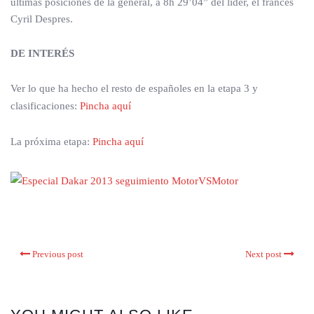
últimas posiciones de la general, a 8h 29’04” del líder, el francés
Cyril Despres.
DE INTERÉS
Ver lo que ha hecho el resto de españoles en la etapa 3 y
clasificaciones:
Pincha aquí
La próxima etapa:
Pincha aquí
Previous post
Next post