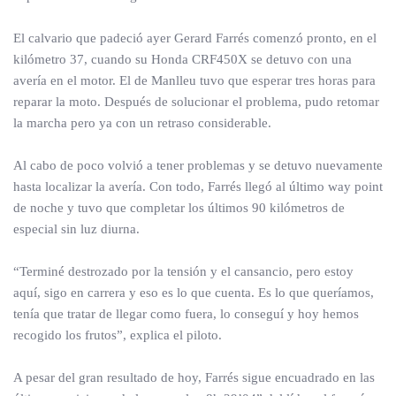
El calvario que padeció ayer Gerard Farrés comenzó pronto, en el
kilómetro 37, cuando su Honda CRF450X se detuvo con una
avería en el motor. El de Manlleu tuvo que esperar tres horas para
reparar la moto. Después de solucionar el problema, pudo retomar
la marcha pero ya con un retraso considerable.
Al cabo de poco volvió a tener problemas y se detuvo nuevamente
hasta localizar la avería. Con todo, Farrés llegó al último way point
de noche y tuvo que completar los últimos 90 kilómetros de
especial sin luz diurna.
“Terminé destrozado por la tensión y el cansancio, pero estoy
aquí, sigo en carrera y eso es lo que cuenta. Es lo que queríamos,
tenía que tratar de llegar como fuera, lo conseguí y hoy hemos
recogido los frutos”, explica el piloto.
A pesar del gran resultado de hoy, Farrés sigue encuadrado en las