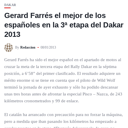
DAKAR
Gerard Farrés el mejor de los
españoles en la 3ª etapa del Dakar
2013
By
Redaccion
08/01/2013
Gerard Farrés ha sido el mejor español en el apartado de motos al
cruzar la meta de la tercera etapa del Rally Dakar en la séptima
posición, a 6’58” del primer clasificado. El resultado adquiere un
mérito enorme si se tiene en cuenta que el piloto de Wild Wolf
terminó la jornada de ayer exhausto y sólo ha podido descansar
unas tres horas antes de afrontar la especial Pisco – Nazca, de 243
kilómetros cronometrados y 99 de enlace.
El catalán ha arrancado con precaución para no forzar la máquina,
pero a medida que iban pasando los kilómetros ha empezado a