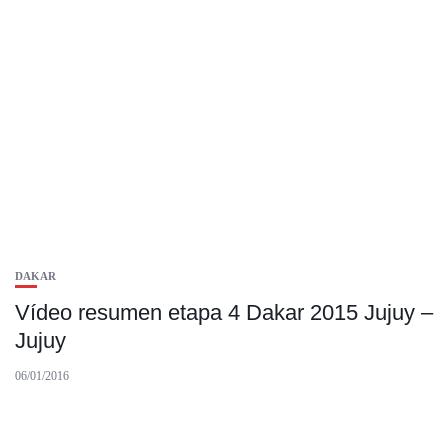
DAKAR
Vídeo resumen etapa 4 Dakar 2015 Jujuy –
Jujuy
06/01/2016