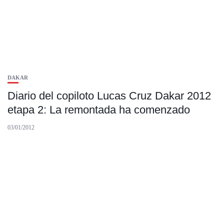
DAKAR
Diario del copiloto Lucas Cruz Dakar 2012
etapa 2: La remontada ha comenzado
03/01/2012