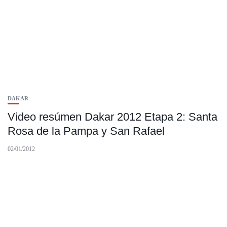
DAKAR
Video resúmen Dakar 2012 Etapa 2: Santa
Rosa de la Pampa y San Rafael
02/01/2012