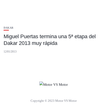
DAKAR
Miguel Puertas termina una 5ª etapa del
Dakar 2013 muy rápida
12/01/2013
Copyright © 2023 Motor VS Motor