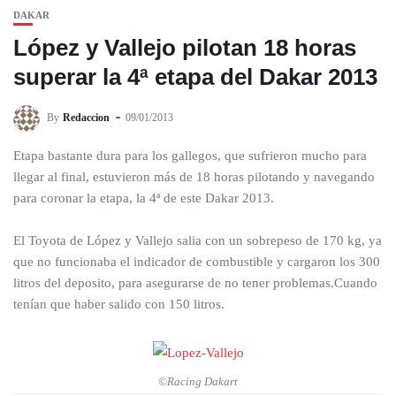
DAKAR
López y Vallejo pilotan 18 horas
superar la 4ª etapa del Dakar 2013
By
Redaccion
09/01/2013
Etapa bastante dura para los gallegos, que sufrieron mucho para
llegar al final, estuvieron más de 18 horas pilotando y navegando
para coronar la etapa, la 4ª de este Dakar 2013.
El Toyota de López y Vallejo salia con un sobrepeso de 170 kg, ya
que no funcionaba el indicador de combustible y cargaron los 300
litros del deposito, para asegurarse de no tener problemas.Cuando
tenían que haber salido con 150 litros.
©Racing Dakart