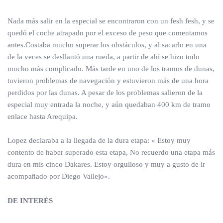
Nada más salir en la especial se encontraron con un fesh fesh, y se
quedó el coche atrapado por el exceso de peso que comentamos
antes.Costaba mucho superar los obstáculos, y al sacarlo en una
de la veces se desllantó una rueda, a partir de ahí se hizo todo
mucho más complicado. Más tarde en uno de los tramos de dunas,
tuvieron problemas de navegación y estuvieron más de una hora
perdidos por las dunas. A pesar de los problemas salieron de la
especial muy entrada la noche, y aún quedaban 400 km de tramo
enlace hasta Arequipa.
Lopez declaraba a la llegada de la dura etapa: » Estoy muy
contento de haber superado esta etapa, No recuerdo una etapa más
dura en mis cinco Dakares. Estoy orgulloso y muy a gusto de ir
acompañado por Diego Vallejo».
DE INTERÉS