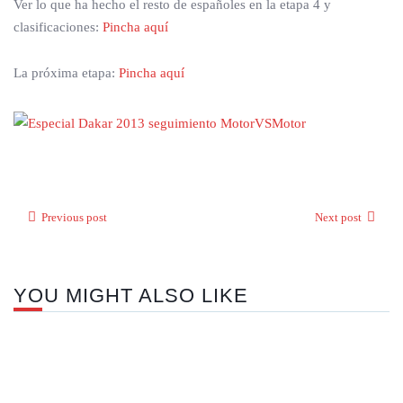
Ver lo que ha hecho el resto de españoles en la etapa 4 y
clasificaciones:
Pincha aquí
La próxima etapa:
Pincha aquí
Previous post
Next post
YOU MIGHT ALSO LIKE