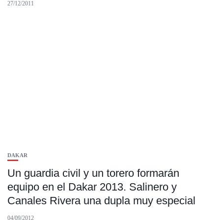
27/12/2011
DAKAR
Un guardia civil y un torero formarán
equipo en el Dakar 2013. Salinero y
Canales Rivera una dupla muy especial
04/09/2012