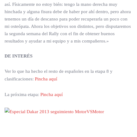
así. Físicamente no estoy bién: tengo la mano derecha muy
hinchada y alguna fisura debe de haber por ahí dentro, pero ahora
tenemos un día de descanso para poder recuperarla un poco con
mi osteópata. Ahora los objetivos son distintos, pero disputaremos
la segunda semana del Rally con el fin de obtener buenos
resultados y ayudar a mi equipo y a mis compañeros.»
DE INTERÉS
Ver lo que ha hecho el resto de españoles en la etapa 8 y
clasificaciones:
Pincha aquí
La próxima etapa:
Pincha aquí