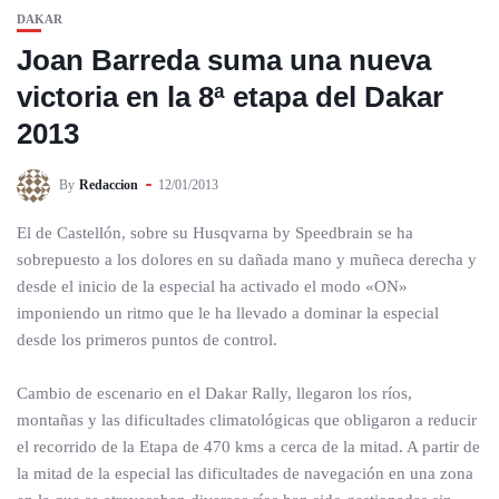
DAKAR
Joan Barreda suma una nueva
victoria en la 8ª etapa del Dakar
2013
By
Redaccion
12/01/2013
El de Castellón, sobre su Husqvarna by Speedbrain se ha
sobrepuesto a los dolores en su dañada mano y muñeca derecha y
desde el inicio de la especial ha activado el modo «ON»
imponiendo un ritmo que le ha llevado a dominar la especial
desde los primeros puntos de control.
Cambio de escenario en el Dakar Rally, llegaron los ríos,
montañas y las dificultades climatológicas que obligaron a reducir
el recorrido de la Etapa de 470 kms a cerca de la mitad. A partir de
la mitad de la especial las dificultades de navegación en una zona