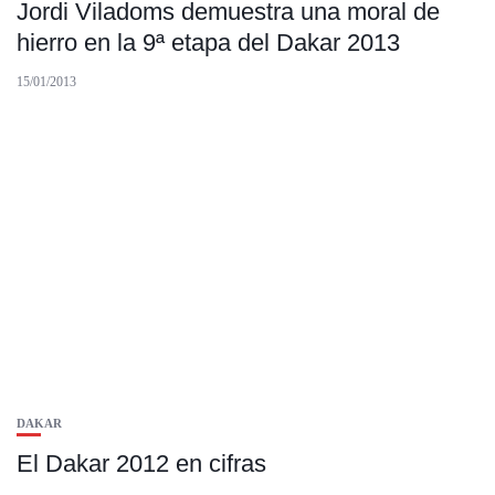
Jordi Viladoms demuestra una moral de
hierro en la 9ª etapa del Dakar 2013
15/01/2013
DAKAR
El Dakar 2012 en cifras