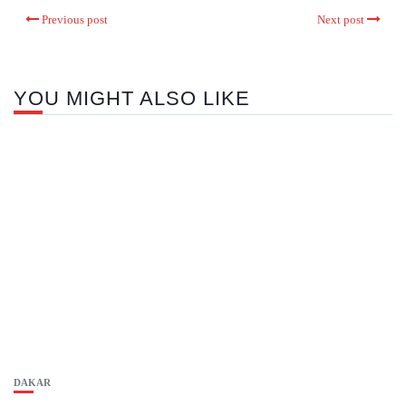
Previous post
Next post
YOU MIGHT ALSO LIKE
DAKAR