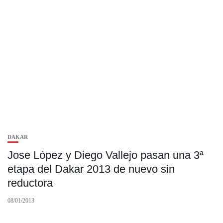
DAKAR
Jose López y Diego Vallejo pasan una 3ª
etapa del Dakar 2013 de nuevo sin
reductora
08/01/2013