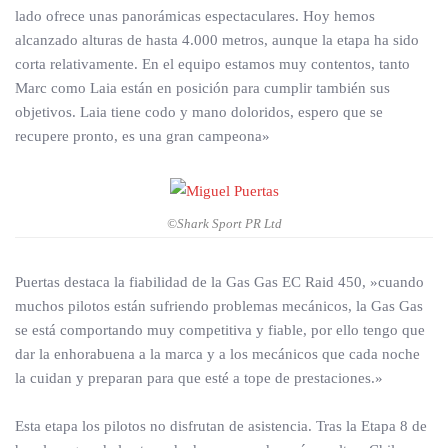
lado ofrece unas panorámicas espectaculares. Hoy hemos
alcanzado alturas de hasta 4.000 metros, aunque la etapa ha sido
corta relativamente. En el equipo estamos muy contentos, tanto
Marc como Laia están en posición para cumplir también sus
objetivos. Laia tiene codo y mano doloridos, espero que se
recupere pronto, es una gran campeona»
©Shark Sport PR Ltd
Puertas destaca la fiabilidad de la Gas Gas EC Raid 450, »cuando
muchos pilotos están sufriendo problemas mecánicos, la Gas Gas
se está comportando muy competitiva y fiable, por ello tengo que
dar la enhorabuena a la marca y a los mecánicos que cada noche
la cuidan y preparan para que esté a tope de prestaciones.»
Esta etapa los pilotos no disfrutan de asistencia. Tras la Etapa 8 de