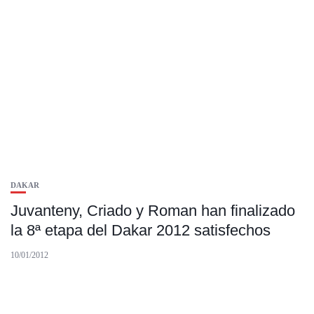
DAKAR
Juvanteny, Criado y Roman han finalizado
la 8ª etapa del Dakar 2012 satisfechos
10/01/2012