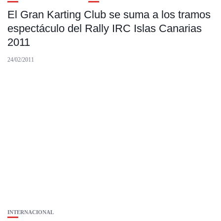
El Gran Karting Club se suma a los tramos
espectáculo del Rally IRC Islas Canarias
2011
24/02/2011
INTERNACIONAL