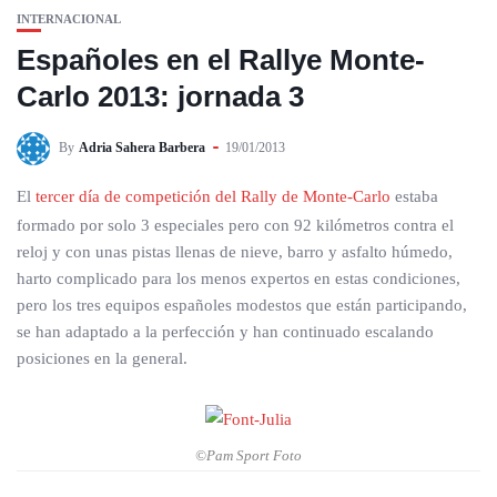
INTERNACIONAL
Españoles en el Rallye Monte-
Carlo 2013: jornada 3
By
Adria Sahera Barbera
19/01/2013
El
tercer día de competición del Rally de Monte-Carlo
estaba
formado por solo 3 especiales pero con 92 kilómetros contra el
reloj y con unas pistas llenas de nieve, barro y asfalto húmedo,
harto complicado para los menos expertos en estas condiciones,
pero los tres equipos españoles modestos que están participando,
se han adaptado a la perfección y han continuado escalando
posiciones en la general.
©Pam Sport Foto