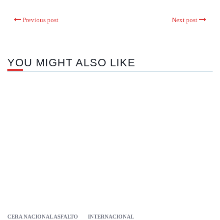
Previous post
Next post
YOU MIGHT ALSO LIKE
CERA NACIONAL ASFALTO
INTERNACIONAL