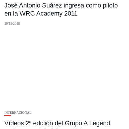
José Antonio Suárez ingresa como piloto
en la WRC Academy 2011
29/12/2010
INTERNACIONAL
Vídeos 2ª edición del Grupo A Legend