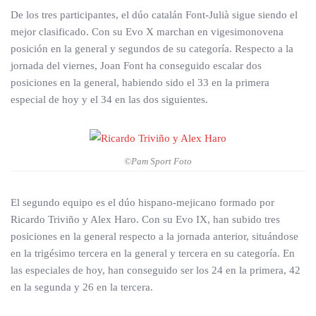
De los tres participantes, el dúo catalán Font-Julià sigue siendo el
mejor clasificado. Con su Evo X marchan en vigesimonovena
posición en la general y segundos de su categoría. Respecto a la
jornada del viernes, Joan Font ha conseguido escalar dos
posiciones en la general, habiendo sido el 33 en la primera
especial de hoy y el 34 en las dos siguientes.
©Pam Sport Foto
El segundo equipo es el dúo hispano-mejicano formado por
Ricardo Triviño y Alex Haro. Con su Evo IX, han subido tres
posiciones en la general respecto a la jornada anterior, situándose
en la trigésimo tercera en la general y tercera en su categoría. En
las especiales de hoy, han conseguido ser los 24 en la primera, 42
en la segunda y 26 en la tercera.