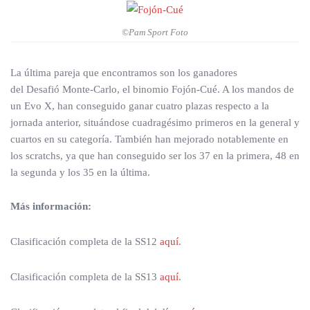
©Pam Sport Foto
La última pareja que encontramos son los ganadores
del Desafió Monte-Carlo, el binomio Fojón-Cué. A los mandos de
un Evo X, han conseguido ganar cuatro plazas respecto a la
jornada anterior, situándose cuadragésimo primeros en la general y
cuartos en su categoría. También han mejorado notablemente en
los scratchs, ya que han conseguido ser los 37 en la primera, 48 en
la segunda y los 35 en la última.
Más información:
Clasificación completa de la SS12
aquí
.
Clasificación completa de la SS13
aquí
.