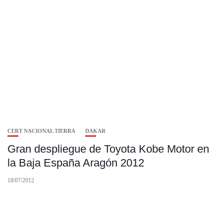
CERT NACIONAL TIERRA
DAKAR
Gran despliegue de Toyota Kobe Motor en
la Baja España Aragón 2012
18/07/2012