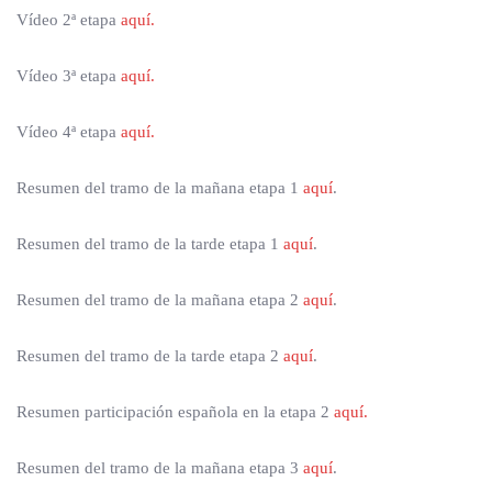
Vídeo 2ª etapa
aquí.
Vídeo 3ª etapa
aquí.
Vídeo 4ª etapa
aquí.
Resumen del tramo de la mañana etapa 1
aquí
.
Resumen del tramo de la tarde etapa 1
aquí
.
Resumen del tramo de la mañana etapa 2
aquí
.
Resumen del tramo de la tarde etapa 2
aquí
.
Resumen participación española en la etapa 2
aquí.
Resumen del tramo de la mañana etapa 3
aquí
.