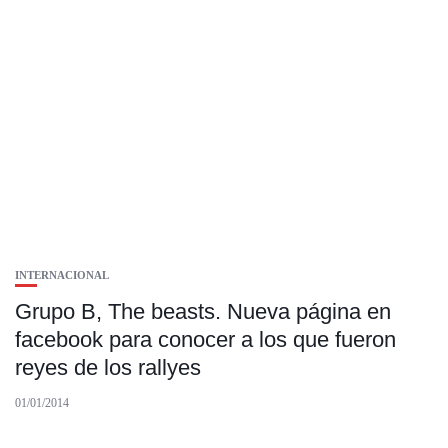
INTERNACIONAL
Grupo B, The beasts. Nueva página en
facebook para conocer a los que fueron
reyes de los rallyes
01/01/2014