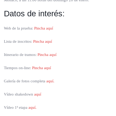
Datos de interés:
Web de la prueba:
Pincha aquí
Lista de inscritos:
Pincha aquí
Itinerario de tramos:
Pincha aquí
Tiempos on-line:
Pincha aquí
Galería de fotos completa
aquí.
Vídeo shakedown
aquí
Vídeo 1ª etapa
aquí.