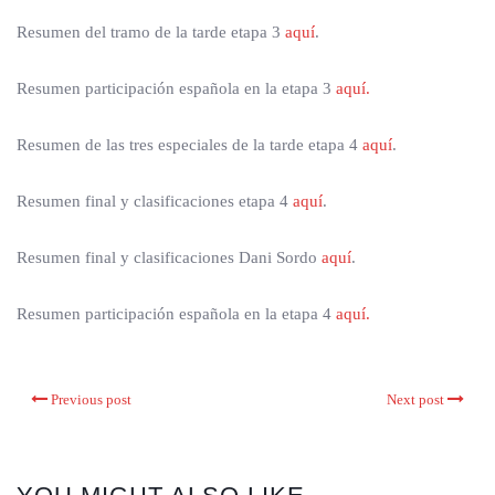
Resumen del tramo de la tarde etapa 3
aquí
.
Resumen participación española en la etapa 3
aquí.
Resumen de las tres especiales de la tarde etapa 4
aquí
.
Resumen final y clasificaciones etapa 4
aquí
.
Resumen final y clasificaciones Dani Sordo
aquí
.
Resumen participación española en la etapa 4
aquí.
Previous post
Next post