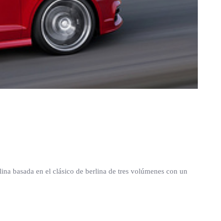
rlina basada en el clásico de berlina de tres volúmenes con un