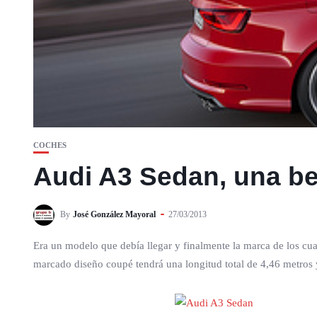
COCHES
Audi A3 Sedan, una be
By
José González Mayoral
27/03/2013
Era un modelo que debía llegar y finalmente la marca de los cu
marcado diseño coupé tendrá una longitud total de 4,46 metros 