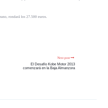
rano, rondará los 27.500 euros.
Next post
El Desafío Kobe Motor 2013
comenzará en la Baja Almanzora