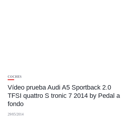
COCHES
Vídeo prueba Audi A5 Sportback 2.0
TFSI quattro S tronic 7 2014 by Pedal a
fondo
29/05/2014