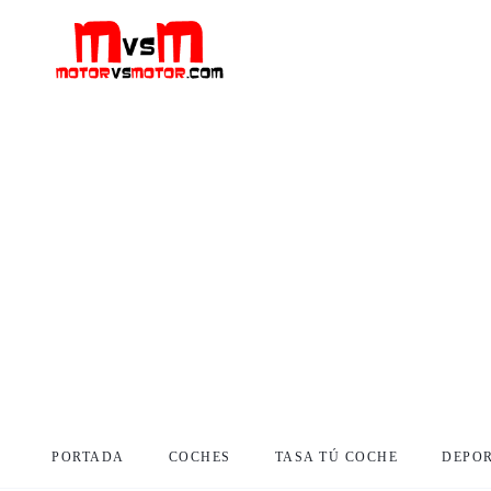
PORTADA
COCHES
TASA TÚ COCHE
DEPO