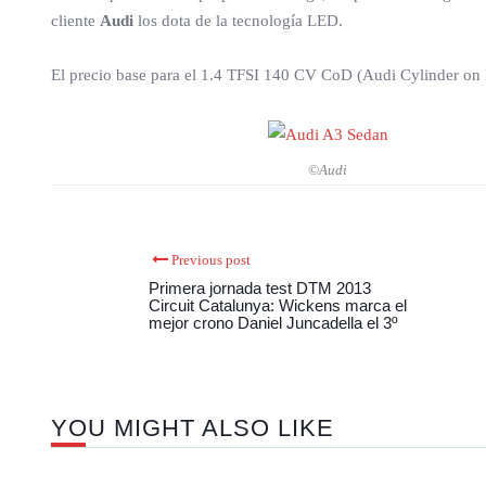
cliente
Audi
los dota de la tecnología LED.
El precio base para el 1.4 TFSI 140 CV CoD (Audi Cylinder on D
©Audi
Previous post
Primera jornada test DTM 2013
Circuit Catalunya: Wickens marca el
mejor crono Daniel Juncadella el 3º
YOU MIGHT ALSO LIKE