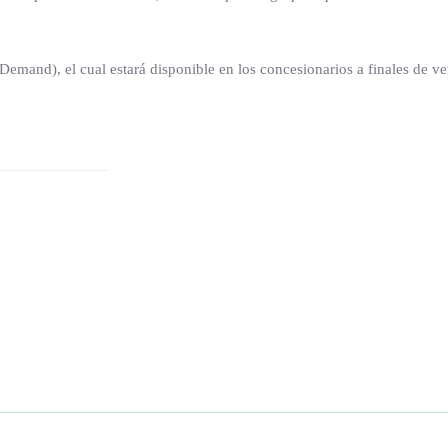
emand), el cual estará disponible en los concesionarios a finales de ve