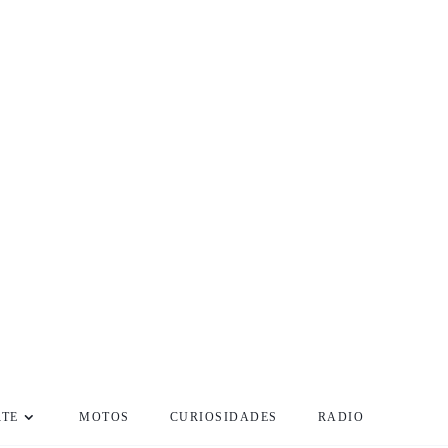
RTE
MOTOS
CURIOSIDADES
RADIO