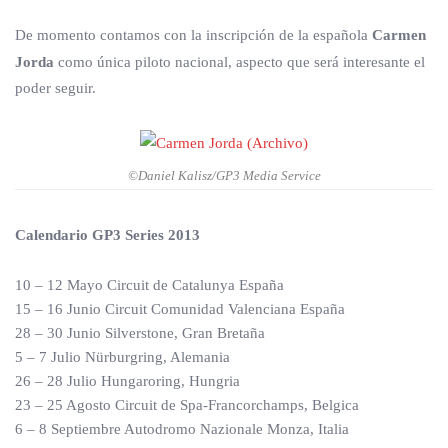
De momento contamos con la inscripción de la española
Carmen
Jorda
como única piloto nacional, aspecto que será interesante el
poder seguir.
©Daniel Kalisz/GP3 Media Service
Calendario GP3 Series 2013
10 – 12 Mayo Circuit de Catalunya España
15 – 16 Junio Circuit Comunidad Valenciana España
28 – 30 Junio Silverstone, Gran Bretaña
5 – 7 Julio Nürburgring, Alemania
26 – 28 Julio Hungaroring, Hungria
23 – 25 Agosto Circuit de Spa-Francorchamps, Belgica
6 – 8 Septiembre Autodromo Nazionale Monza, Italia