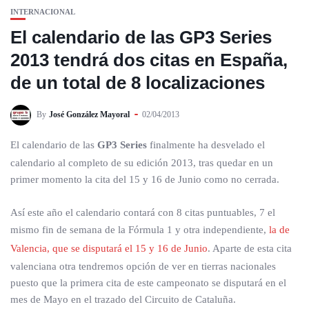
INTERNACIONAL
El calendario de las GP3 Series
2013 tendrá dos citas en España,
de un total de 8 localizaciones
By
José González Mayoral
02/04/2013
El calendario de las
GP3 Series
finalmente ha desvelado el
calendario al completo de su edición 2013, tras quedar en un
primer momento la cita del 15 y 16 de Junio como no cerrada.
Así este año el calendario contará con 8 citas puntuables, 7 el
mismo fin de semana de la Fórmula 1 y otra independiente,
la de
Valencia, que se disputará el 15 y 16 de Junio
. Aparte de esta cita
valenciana otra tendremos opción de ver en tierras nacionales
puesto que la primera cita de este campeonato se disputará en el
mes de Mayo en el trazado del Circuito de Cataluña.