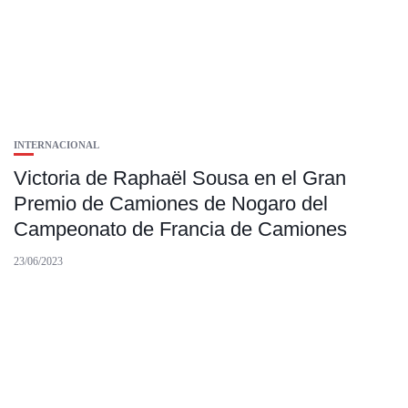
INTERNACIONAL
Victoria de Raphaël Sousa en el Gran
Premio de Camiones de Nogaro del
Campeonato de Francia de Camiones
23/06/2023