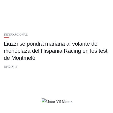
INTERNACIONAL
Liuzzi se pondrá mañana al volante del
monoplaza del Hispania Racing en los test
de Montmeló
18/02/2011