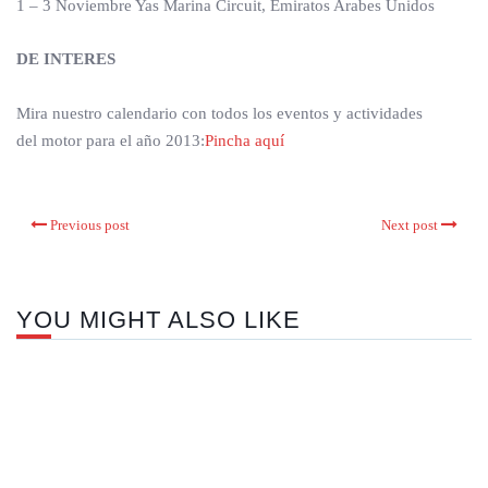
1 – 3 Noviembre Yas Marina Circuit, Emiratos Arabes Unidos
DE INTERES
Mira nuestro calendario con todos los eventos y actividades
del motor para el año 2013:
Pincha aquí
Previous post
Next post
YOU MIGHT ALSO LIKE