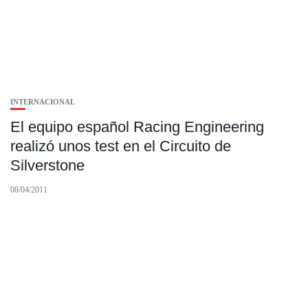
INTERNACIONAL
El equipo español Racing Engineering
realizó unos test en el Circuito de
Silverstone
08/04/2011