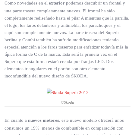
Como novedades en el
exterior
podemos descubrir un frontal y
una parte trasera completamente nuevos. El frontal ha sido
completamente rediseñado hasta el pilar A mientras que la parrilla,
el logo, los faros delanteros y antiniebla, los parachoques y el
capó son completamente nuevos. La parte trasera del Superb
berlina y Combi también ha sufrido modificaciones teniendo
especial atención a los faros traseros para enfatizar todavía más la
típica forma de C de la marca. Esta será la primera vez en el
Superb que esta forma estará creada por franjas LED. Dos
elementos triangulares en el portón son otro elemento
inconfundible del nuevo diseño de ŠKODA.
©Skoda
En cuanto a
nuevos motores
, este nuevo modelo ofrecerá unos
consumos un 19% menos de combustible en comparación con