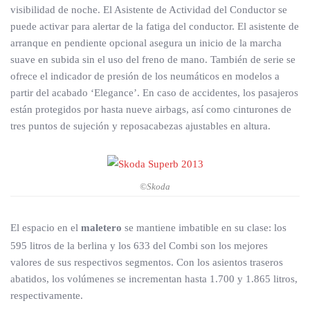
visibilidad de noche. El Asistente de Actividad del Conductor se
puede activar para alertar de la fatiga del conductor. El asistente de
arranque en pendiente opcional asegura un inicio de la marcha
suave en subida sin el uso del freno de mano. También de serie se
ofrece el indicador de presión de los neumáticos en modelos a
partir del acabado ‘Elegance’. En caso de accidentes, los pasajeros
están protegidos por hasta nueve airbags, así como cinturones de
tres puntos de sujeción y reposacabezas ajustables en altura.
©Skoda
El espacio en el
maletero
se mantiene imbatible en su clase: los
595 litros de la berlina y los 633 del Combi son los mejores
valores de sus respectivos segmentos. Con los asientos traseros
abatidos, los volúmenes se incrementan hasta 1.700 y 1.865 litros,
respectivamente.