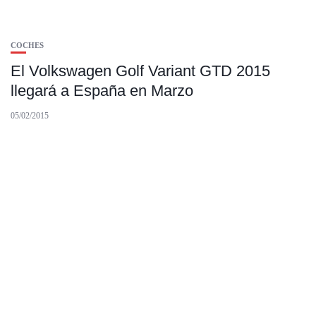
COCHES
El Volkswagen Golf Variant GTD 2015
llegará a España en Marzo
05/02/2015