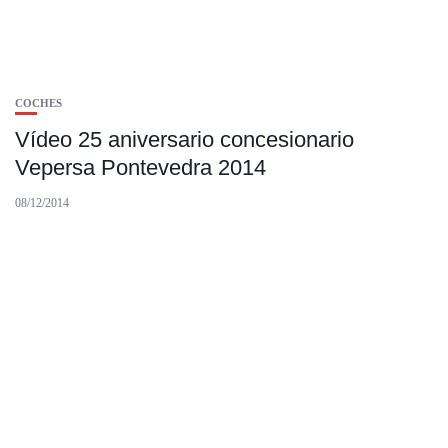
COCHES
Vídeo 25 aniversario concesionario
Vepersa Pontevedra 2014
08/12/2014