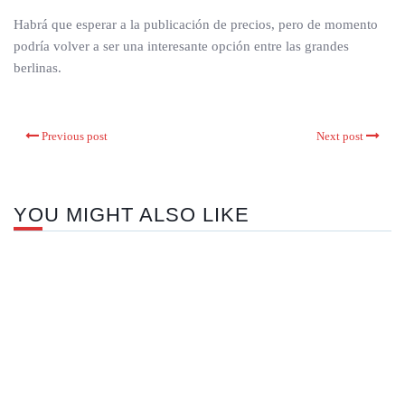
Habrá que esperar a la publicación de precios, pero de momento
podría volver a ser una interesante opción entre las grandes
berlinas.
Previous post
Next post
YOU MIGHT ALSO LIKE