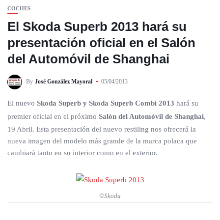
COCHES
El Skoda Superb 2013 hará su
presentación oficial en el Salón
del Automóvil de Shanghai
By
José González Mayoral
05/04/2013
El nuevo
Skoda Superb y Skoda Superb Combi 2013
hará su
premier oficial en el próximo
Salón del Automóvil de Shanghai
,
19 Abril. Esta presentación del nuevo restiling nos ofrecerá la
nueva imagen del modelo más grande de la marca polaca que
cambiará tanto en su interior como en el exterior.
©Skoda