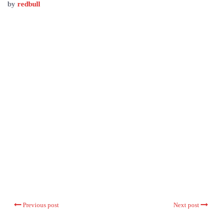
by
redbull
Previous post
Next post