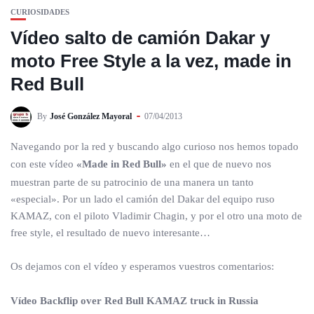
CURIOSIDADES
Vídeo salto de camión Dakar y
moto Free Style a la vez, made in
Red Bull
By
José González Mayoral
07/04/2013
Navegando por la red y buscando algo curioso nos hemos topado
con este vídeo
«Made in Red Bull»
en el que de nuevo nos
muestran parte de su patrocinio de una manera un tanto
«especial». Por un lado el camión del Dakar del equipo ruso
KAMAZ, con el piloto Vladimir Chagin, y por el otro una moto de
free style, el resultado de nuevo interesante…
Os dejamos con el vídeo y esperamos vuestros comentarios:
Vídeo Backflip over Red Bull KAMAZ truck in Russia