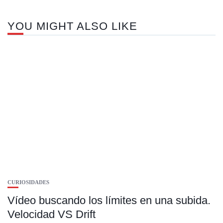
YOU MIGHT ALSO LIKE
CURIOSIDADES
Vídeo buscando los límites en una subida.
Velocidad VS Drift