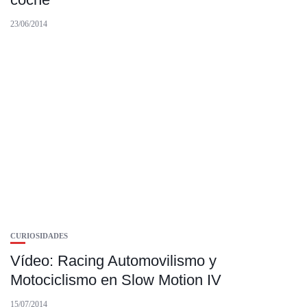
23/06/2014
CURIOSIDADES
Vídeo: Racing Automovilismo y
Motociclismo en Slow Motion IV
15/07/2014