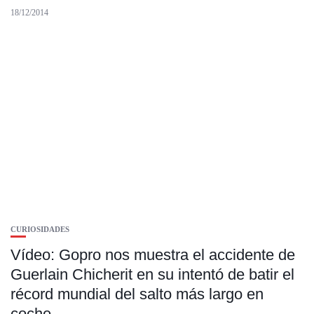
18/12/2014
CURIOSIDADES
Vídeo: Gopro nos muestra el accidente de
Guerlain Chicherit en su intentó de batir el
récord mundial del salto más largo en
coche