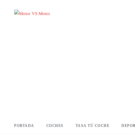
PORTADA
COCHES
TASA TÚ COCHE
DEPO