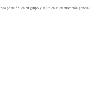
gunda posición en su grupo y sexto en la clasificación general.