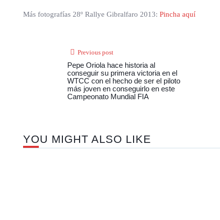
Más fotografías 28º Rallye Gibralfaro 2013:
Pincha aquí
Previous post
Pepe Oriola hace historia al
conseguir su primera victoria en el
WTCC con el hecho de ser el piloto
más joven en conseguirlo en este
Campeonato Mundial FIA
YOU MIGHT ALSO LIKE