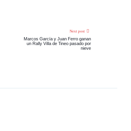
Next post
Marcos García y Juan Ferro ganan
un Rally Villa de Tineo pasado por
nieve