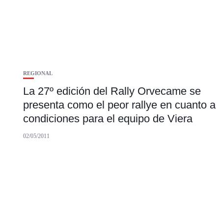
REGIONAL
La 27º edición del Rally Orvecame se
presenta como el peor rallye en cuanto a
condiciones para el equipo de Viera
02/05/2011