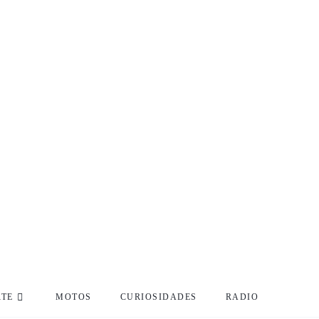
RTE
MOTOS
CURIOSIDADES
RADIO