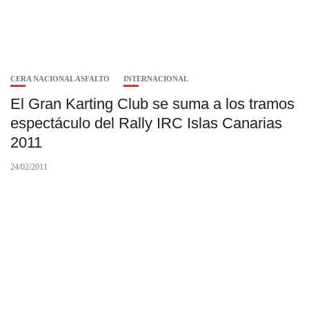
CERA NACIONAL ASFALTO
INTERNACIONAL
El Gran Karting Club se suma a los tramos
espectáculo del Rally IRC Islas Canarias
2011
24/02/2011