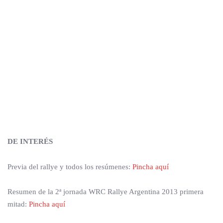
DE INTERÉS
Previa del rallye y todos los resúmenes:
Pincha aquí
Resumen de la 2ª jornada WRC Rallye Argentina 2013 primera
mitad:
Pincha aquí