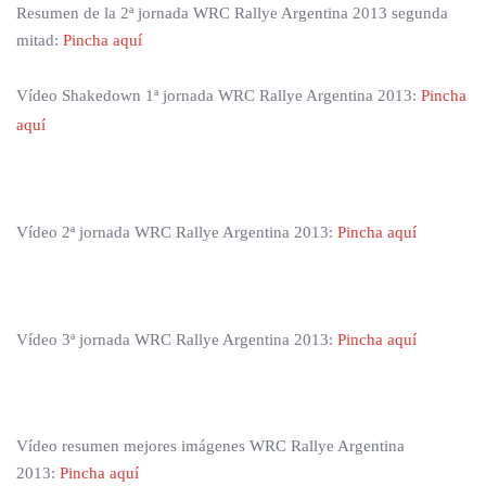
Resumen de la 2ª jornada WRC Rallye Argentina 2013 segunda
mitad:
Pincha aquí
Vídeo Shakedown 1ª jornada WRC Rallye Argentina 2013:
Pincha
aquí
Vídeo 2ª jornada WRC Rallye Argentina 2013:
Pincha aquí
Vídeo 3ª jornada WRC Rallye Argentina 2013:
Pincha aquí
Vídeo resumen mejores imágenes WRC Rallye Argentina
2013:
Pincha aquí