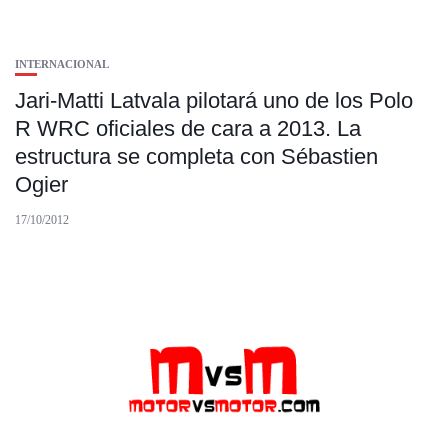
INTERNACIONAL
Jari-Matti Latvala pilotará uno de los Polo
R WRC oficiales de cara a 2013. La
estructura se completa con Sébastien
Ogier
17/10/2012