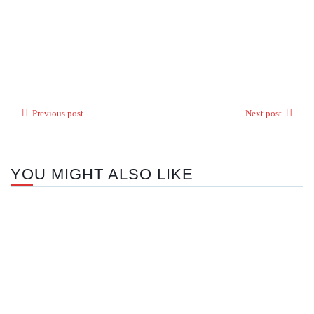
Previous post
Next post
YOU MIGHT ALSO LIKE