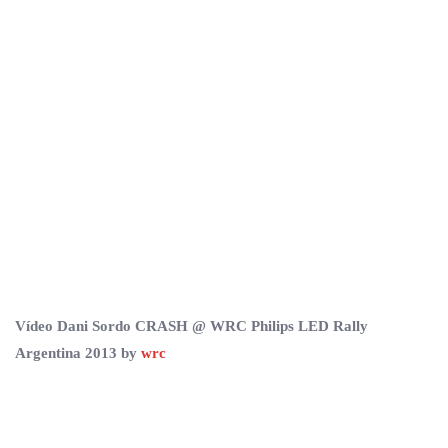
Vídeo Dani Sordo CRASH @ WRC Philips LED Rally
Argentina 2013 by
wrc