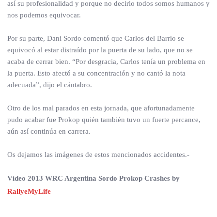
así su profesionalidad y porque no decirlo todos somos humanos y
nos podemos equivocar.
Por su parte, Dani Sordo comentó que Carlos del Barrio se
equivocó al estar distraído por la puerta de su lado, que no se
acaba de cerrar bien. “Por desgracia, Carlos tenía un problema en
la puerta. Esto afectó a su concentración y no cantó la nota
adecuada”, dijo el cántabro.
Otro de los mal parados en esta jornada, que afortunadamente
pudo acabar fue Prokop quién también tuvo un fuerte percance,
aún así continúa en carrera.
Os dejamos las imágenes de estos mencionados accidentes.-
Vídeo 2013 WRC Argentina Sordo Prokop Crashes by
RallyeMyLife