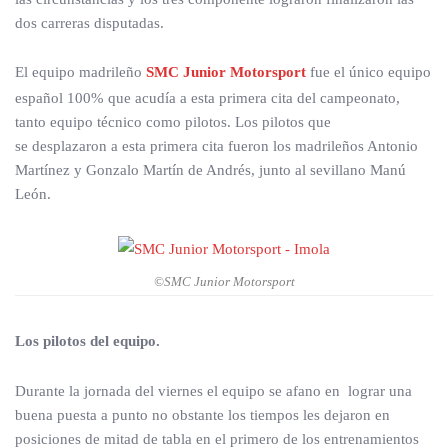
dos carreras disputadas.
El equipo madrileño
SMC Junior Motorsport
fue el único equipo
español 100% que acudía a esta primera cita del campeonato,
tanto equipo técnico como pilotos. Los pilotos que
se desplazaron a esta primera cita fueron los madrileños Antonio
Martínez y Gonzalo Martín de Andrés, junto al sevillano Manú
León.
©SMC Junior Motorsport
Los pilotos del equipo.
Durante la jornada del viernes el equipo se afano en lograr una
buena puesta a punto no obstante los tiempos les dejaron en
posiciones de mitad de tabla en el primero de los entrenamientos