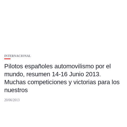
INTERNACIONAL
Pilotos españoles automovilismo por el
mundo, resumen 14-16 Junio 2013.
Muchas competiciones y victorias para los
nuestros
20/06/2013