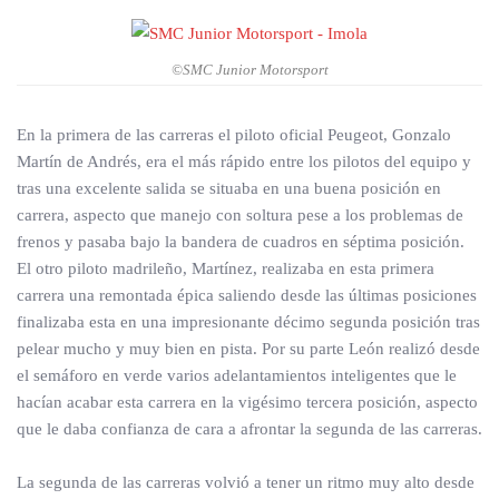
©SMC Junior Motorsport
En la primera de las carreras el piloto oficial Peugeot, Gonzalo
Martín de Andrés, era el más rápido entre los pilotos del equipo y
tras una excelente salida se situaba en una buena posición en
carrera, aspecto que manejo con soltura pese a los problemas de
frenos y pasaba bajo la bandera de cuadros en séptima posición.
El otro piloto madrileño, Martínez, realizaba en esta primera
carrera una remontada épica saliendo desde las últimas posiciones
finalizaba esta en una impresionante décimo segunda posición tras
pelear mucho y muy bien en pista. Por su parte León realizó desde
el semáforo en verde varios adelantamientos inteligentes que le
hacían acabar esta carrera en la vigésimo tercera posición, aspecto
que le daba confianza de cara a afrontar la segunda de las carreras.
La segunda de las carreras volvió a tener un ritmo muy alto desde