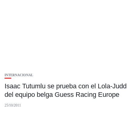
INTERNACIONAL
Isaac Tutumlu se prueba con el Lola-Judd
del equipo belga Guess Racing Europe
25/10/2011