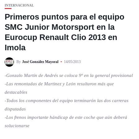
INTERNACIONAL
Primeros puntos para el equipo
SMC Junior Motorsport en la
Eurocup Renault Clio 2013 en
Imola
By
José González Mayoral
14/05/2013
-Gonzalo Martín de Andrés se coloca 9º en la general provisional
-Las remontadas de Martinez y León resultaron más que
destacables
-Todos los componentes del equipo terminarón las dos carreras
disputadas
-Los frenos importante hándicap de este coche que aún deberá
solucionarse