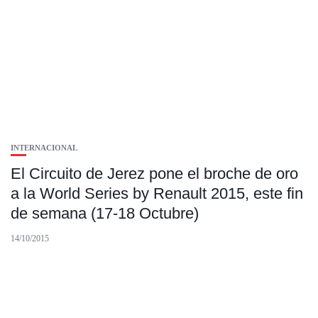
INTERNACIONAL
El Circuito de Jerez pone el broche de oro
a la World Series by Renault 2015, este fin
de semana (17-18 Octubre)
14/10/2015