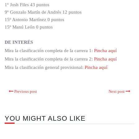
1º Josh Files 43 puntos
9º Gonzalo Martín de Andrés 12 puntos
15º Antonio Martínez 0 puntos
15º Manú León 0 puntos
DE INTERÉS
Mira la clasificación completa de la carrera 1:
Pincha aquí
Mira la clasificación completa de la carrera 2:
Pincha aquí
Mira la clasificación general provisional:
Pincha aquí
Previous post
Next post
YOU MIGHT ALSO LIKE