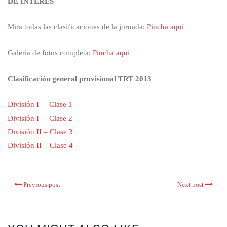
DE INTERÉS
Mira todas las clasificaciones de la jornada:
Pincha aquí
Galería de fotos completa:
Pincha aquí
Clasificación general provisional TRT 2013
División I – Clase 1
División I – Clase 2
División II – Clase 3
División II – Clase 4
Previous post
Next post