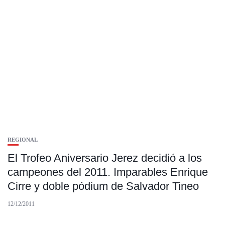
REGIONAL
El Trofeo Aniversario Jerez decidió a los
campeones del 2011. Imparables Enrique
Cirre y doble pódium de Salvador Tineo
12/12/2011