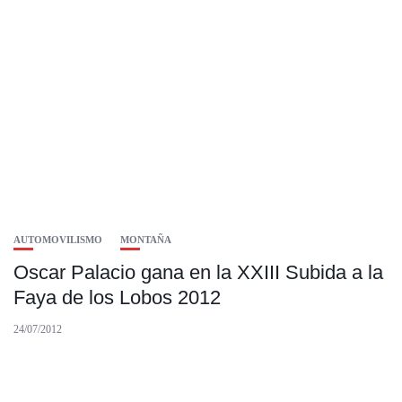
AUTOMOVILISMO
MONTAÑA
Oscar Palacio gana en la XXIII Subida a la
Faya de los Lobos 2012
24/07/2012