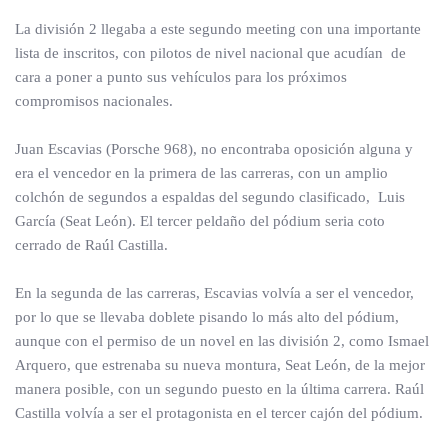
La división 2 llegaba a este segundo meeting con una importante
lista de inscritos, con pilotos de nivel nacional que acudían de
cara a poner a punto sus vehículos para los próximos
compromisos nacionales.
Juan Escavias (Porsche 968), no encontraba oposición alguna y
era el vencedor en la primera de las carreras, con un amplio
colchón de segundos a espaldas del segundo clasificado, Luis
García (Seat León). El tercer peldaño del pódium seria coto
cerrado de Raúl Castilla.
En la segunda de las carreras, Escavias volvía a ser el vencedor,
por lo que se llevaba doblete pisando lo más alto del pódium,
aunque con el permiso de un novel en las división 2, como Ismael
Arquero, que estrenaba su nueva montura, Seat León, de la mejor
manera posible, con un segundo puesto en la última carrera. Raúl
Castilla volvía a ser el protagonista en el tercer cajón del pódium.