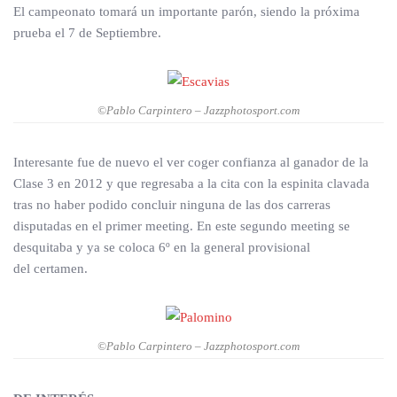
El campeonato tomará un importante parón, siendo la próxima
prueba el 7 de Septiembre.
©Pablo Carpintero – Jazzphotosport.com
Interesante fue de nuevo el ver coger confianza al ganador de la
Clase 3 en 2012 y que regresaba a la cita con la espinita clavada
tras no haber podido concluir ninguna de las dos carreras
disputadas en el primer meeting. En este segundo meeting se
desquitaba y ya se coloca 6º en la general provisional
del certamen.
©Pablo Carpintero – Jazzphotosport.com