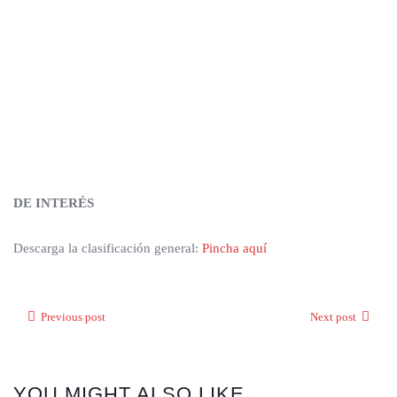
DE INTERÉS
Descarga la clasificación general:
Pincha aquí
Previous post
Next post
YOU MIGHT ALSO LIKE