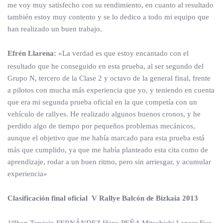
me voy muy satisfecho con su rendimiento, en cuanto al resultado
también estoy muy contento y se lo dedico a todo mi equipo que
han realizado un buen trabajo.
Efrén Llarena:
«La verdad es que estoy encantado con el
resultado que he conseguido en esta prueba, al ser segundo del
Grupo N, tercero de la Clase 2 y octavo de la general final, frente
a pilotos con mucha más experiencia que yo, y teniendo en cuenta
que era mi segunda prueba oficial en la que competía con un
vehículo de rallyes. He realizado algunos buenos cronos, y he
perdido algo de tiempo por pequeños problemas mecánicos,
aunque el objetivo que me había marcado para esta prueba está
más que cumplido, ya que me había planteado esta cita como de
aprendizaje, rodar a un buen ritmo, pero sin arriesgar, y acumular
experiencia»
Clasificación final oficial V Rallye Balcón de Bizkaia 2013