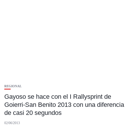
REGIONAL
Gayoso se hace con el I Rallysprint de
Goierri-San Benito 2013 con una diferencia
de casi 20 segundos
02/06/2013