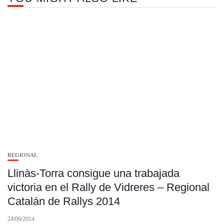
REGIONAL
Llinàs-Torra consigue una trabajada
victoria en el Rally de Vidreres – Regional
Catalán de Rallys 2014
24/09/2014