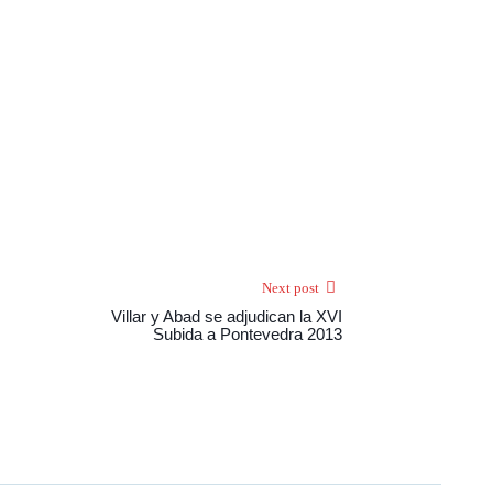
Next post
Villar y Abad se adjudican la XVI
Subida a Pontevedra 2013