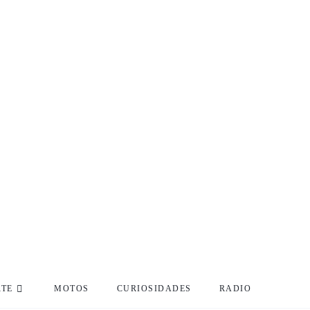
RTE
MOTOS
CURIOSIDADES
RADIO