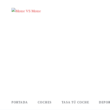
PORTADA
COCHES
TASA TÚ COCHE
DEPO