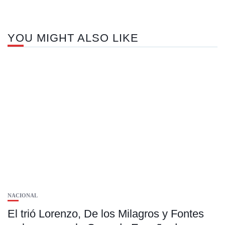
YOU MIGHT ALSO LIKE
NACIONAL
El trió Lorenzo, De los Milagros y Fontes