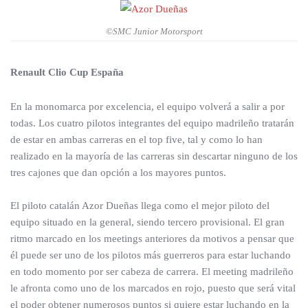
©SMC Junior Motorsport
Renault Clio Cup España
En la monomarca por excelencia, el equipo volverá a salir a por
todas. Los cuatro pilotos integrantes del equipo madrileño tratarán
de estar en ambas carreras en el top five, tal y como lo han
realizado en la mayoría de las carreras sin descartar ninguno de los
tres cajones que dan opción a los mayores puntos.
El piloto catalán Azor Dueñas llega como el mejor piloto del
equipo situado en la general, siendo tercero provisional. El gran
ritmo marcado en los meetings anteriores da motivos a pensar que
él puede ser uno de los pilotos más guerreros para estar luchando
en todo momento por ser cabeza de carrera. El meeting madrileño
le afronta como uno de los marcados en rojo, puesto que será vital
el poder obtener numerosos puntos si quiere estar luchando en la