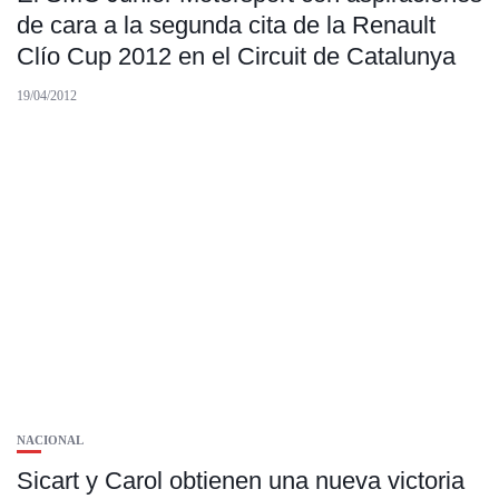
de cara a la segunda cita de la Renault
Clío Cup 2012 en el Circuit de Catalunya
19/04/2012
NACIONAL
Sicart y Carol obtienen una nueva victoria