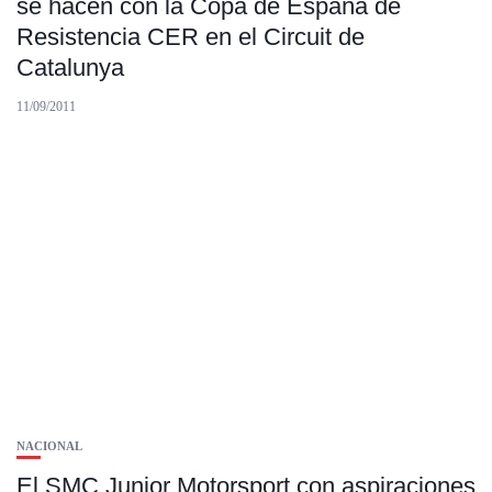
se hacen con la Copa de España de
Resistencia CER en el Circuit de
Catalunya
11/09/2011
NACIONAL
El SMC Junior Motorsport con aspiraciones