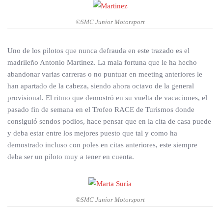
©SMC Junior Motorsport
Uno de los pilotos que nunca defrauda en este trazado es el
madrileño Antonio Martinez. La mala fortuna que le ha hecho
abandonar varias carreras o no puntuar en meeting anteriores le
han apartado de la cabeza, siendo ahora octavo de la general
provisional. El ritmo que demostró en su vuelta de vacaciones, el
pasado fin de semana en el Trofeo RACE de Turismos donde
consiguió sendos podios, hace pensar que en la cita de casa puede
y deba estar entre los mejores puesto que tal y como ha
demostrado incluso con poles en citas anteriores, este siempre
deba ser un piloto muy a tener en cuenta.
©SMC Junior Motorsport