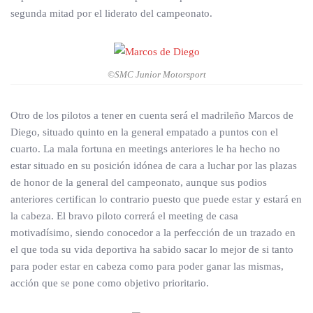
segunda mitad por el liderato del campeonato.
©SMC Junior Motorsport
Otro de los pilotos a tener en cuenta será el madrileño Marcos de
Diego, situado quinto en la general empatado a puntos con el
cuarto. La mala fortuna en meetings anteriores le ha hecho no
estar situado en su posición idónea de cara a luchar por las plazas
de honor de la general del campeonato, aunque sus podios
anteriores certifican lo contrario puesto que puede estar y estará en
la cabeza. El bravo piloto correrá el meeting de casa
motivadísimo, siendo conocedor a la perfección de un trazado en
el que toda su vida deportiva ha sabido sacar lo mejor de si tanto
para poder estar en cabeza como para poder ganar las mismas,
acción que se pone como objetivo prioritario.