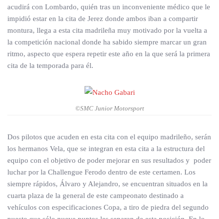
acudirá con Lombardo, quién tras un inconveniente médico que le
impidió estar en la cita de Jerez donde ambos iban a compartir
montura, llega a esta cita madrileña muy motivado por la vuelta a
la competición nacional donde ha sabido siempre marcar un gran
ritmo, aspecto que espera repetir este año en la que será la primera
cita de la temporada para él.
©SMC Junior Motorsport
Dos pilotos que acuden en esta cita con el equipo madrileño, serán
los hermanos Vela, que se integran en esta cita a la estructura del
equipo con el objetivo de poder mejorar en sus resultados y poder
luchar por la Challengue Ferodo dentro de este certamen. Los
siempre rápidos, Álvaro y Alejandro, se encuentran situados en la
cuarta plaza de la general de este campeonato destinado a
vehículos con especificaciones Copa, a tiro de piedra del segundo