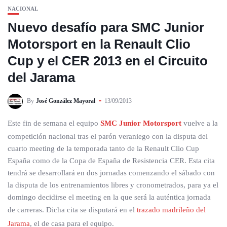
NACIONAL
Nuevo desafío para SMC Junior
Motorsport en la Renault Clio
Cup y el CER 2013 en el Circuito
del Jarama
By
José González Mayoral
13/09/2013
Este fin de semana el equipo
SMC Junior Motorsport
vuelve a la
competición nacional tras el parón veraniego con la disputa del
cuarto meeting de la temporada tanto de la Renault Clio Cup
España como de la Copa de España de Resistencia CER. Esta cita
tendrá se desarrollará en dos jornadas comenzando el sábado con
la disputa de los entrenamientos libres y cronometrados, para ya el
domingo decidirse el meeting en la que será la auténtica jornada
de carreras. Dicha cita se disputará en el
trazado madrileño del
Jarama
, el de casa para el equipo.