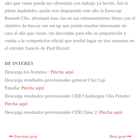
año que viene pueda ser afrontado con trabajo ya hecho. Así el
piloto madrileño, quién esta disputando este año la Eurocup
Renault Clio, afrontará esta cita en sus entrenamientos libres con el
objetivo de buscar ese set-up que pueda resultar interesante de
cara al año que viene, sin descuidar para ello su preparación y
vuelta a la competición oficial que tendrá lugar en dos semanas en
el circuito francés de Paul Ricard.
DE INTERÉS
Descarga los horarios :
Pincha aquí
Descarga resultados provisionales general Clio Cup
España:
Pincha aquí
Descarga resultados provisionales CER Challengue Clio Ferodo:
Pincha aquí
Descarga resultados provisionales CER Clase 2:
Pincha aquí
Previous post
Next post