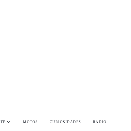
RTE
MOTOS
CURIOSIDADES
RADIO