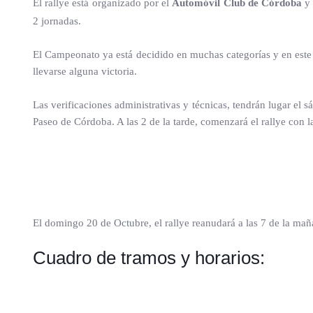
El rallye está organizado por el
Automóvil Club de Córdoba
y 
2 jornadas.
El Campeonato ya está decidido en muchas categorías y en este 
llevarse alguna victoria.
Las verificaciones administrativas y técnicas, tendrán lugar el 
Paseo de Córdoba. A las 2 de la tarde, comenzará el rallye con l
El domingo 20 de Octubre, el rallye reanudará a las 7 de la maña
Cuadro de tramos y horarios: