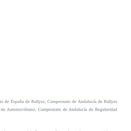
ato de España de Rallyes, Campeonato de Andalucía de Rallyes
n de Automovilismo, Campeonato de Andalucía de Regularidad