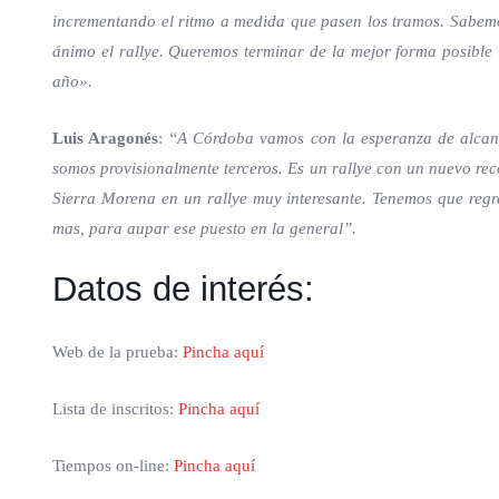
incrementando el ritmo a medida que pasen los tramos. Sabem
ánimo el rallye. Queremos terminar de la mejor forma posible l
año».
Luis Aragonés
:
“A Córdoba vamos con la esperanza de alcanza
somos provisionalmente terceros. Es un rallye con un nuevo rec
Sierra Morena en un rallye muy interesante. Tenemos que regr
mas, para aupar ese puesto en la general”.
Datos de interés:
Web de la prueba:
Pincha aquí
Lista de inscritos:
Pincha aquí
Tiempos on-line:
Pincha aquí