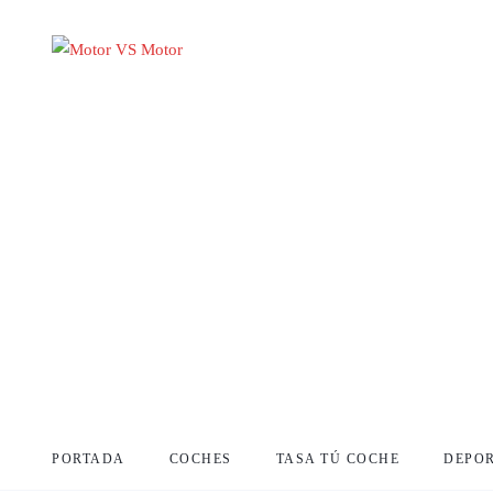
PORTADA
COCHES
TASA TÚ COCHE
DEPO