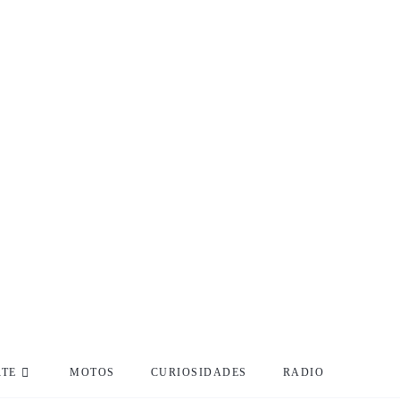
RTE
MOTOS
CURIOSIDADES
RADIO