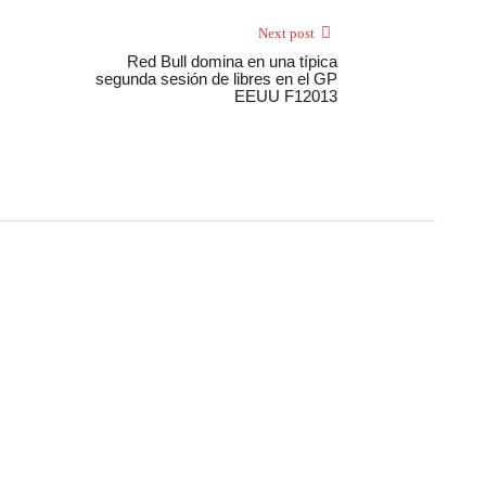
Next post
Red Bull domina en una típica
segunda sesión de libres en el GP
EEUU F12013