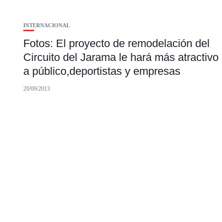
INTERNACIONAL
Fotos: El proyecto de remodelación del
Circuito del Jarama le hará más atractivo
a público,deportistas y empresas
20/09/2013