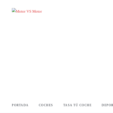
PORTADA
COCHES
TASA TÚ COCHE
DEPO