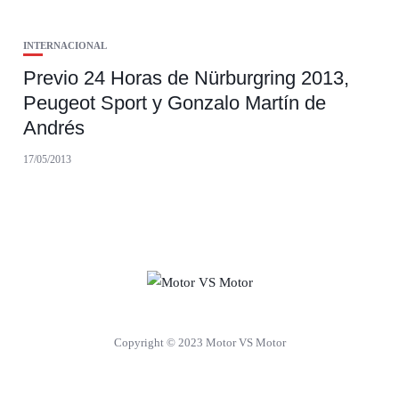
INTERNACIONAL
Previo 24 Horas de Nürburgring 2013,
Peugeot Sport y Gonzalo Martín de
Andrés
17/05/2013
Copyright © 2023 Motor VS Motor