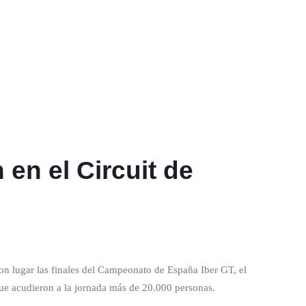
en el Circuit de
ron lugar las finales del Campeonato de España Iber GT, el
ue acudieron a la jornada más de 20.000 personas.