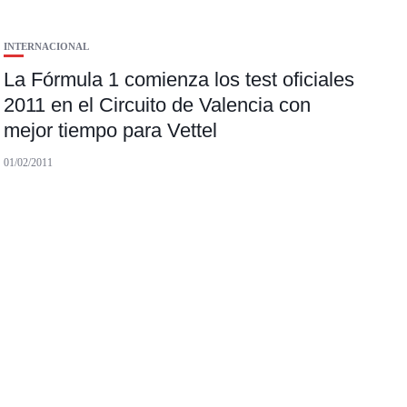
INTERNACIONAL
La Fórmula 1 comienza los test oficiales
2011 en el Circuito de Valencia con
mejor tiempo para Vettel
01/02/2011