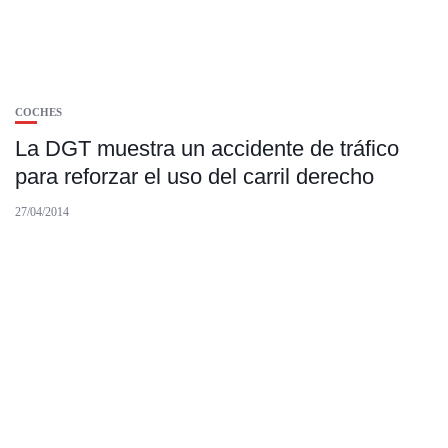
COCHES
La DGT muestra un accidente de tráfico
para reforzar el uso del carril derecho
27/04/2014