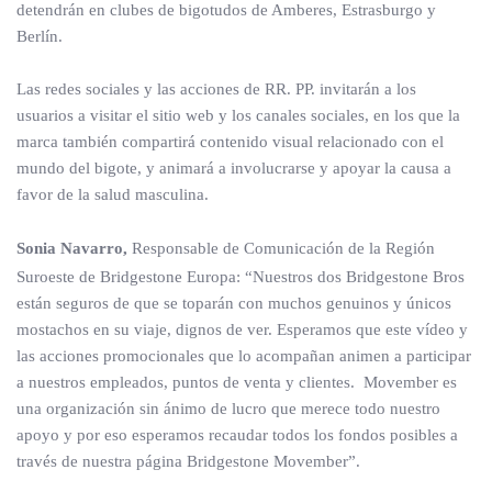
detendrán en clubes de bigotudos de Amberes, Estrasburgo y
Berlín.
Las redes sociales y las acciones de RR. PP. invitarán a los
usuarios a visitar el sitio web y los canales sociales, en los que la
marca también compartirá contenido visual relacionado con el
mundo del bigote, y animará a involucrarse y apoyar la causa a
favor de la salud masculina.
Sonia Navarro,
Responsable de Comunicación de la Región
Suroeste de Bridgestone Europa: “Nuestros dos Bridgestone Bros
están seguros de que se toparán con muchos genuinos y únicos
mostachos en su viaje, dignos de ver. Esperamos que este vídeo y
las acciones promocionales que lo acompañan animen a participar
a nuestros empleados, puntos de venta y clientes. Movember es
una organización sin ánimo de lucro que merece todo nuestro
apoyo y por eso esperamos recaudar todos los fondos posibles a
través de nuestra página Bridgestone Movember”.