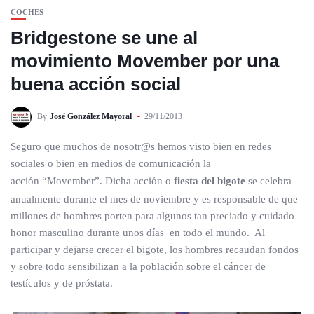
COCHES
Bridgestone se une al
movimiento Movember por una
buena acción social
By
José González Mayoral
29/11/2013
Seguro que muchos de nosotr@s hemos visto bien en redes
sociales o bien en medios de comunicación la
acción “Movember”. Dicha acción o
fiesta del bigote
se celebra
anualmente durante el mes de noviembre y es responsable de que
millones de hombres porten para algunos tan preciado y cuidado
honor masculino durante unos días en todo el mundo. Al
participar y dejarse crecer el bigote, los hombres recaudan fondos
y sobre todo sensibilizan a la población sobre el cáncer de
testículos y de próstata.