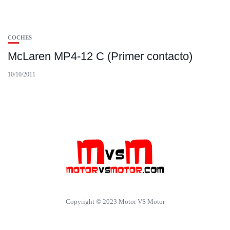
COCHES
McLaren MP4-12 C (Primer contacto)
10/10/2011
Copyright © 2023 Motor VS Motor