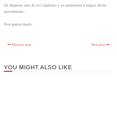
Os dejamos uno de los capítulos y os animamos a seguir dicho
movimiento.-
Post patrocinado
Previous post
Next post
YOU MIGHT ALSO LIKE