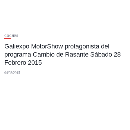
COCHES
Galiexpo MotorShow protagonista del
programa Cambio de Rasante Sábado 28
Febrero 2015
04/03/2015