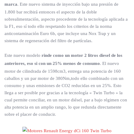
marca
. Este nuevo sistema de inyección bajo una presión de
1.800 bar recibirá entonces el aspecto de la doble
sobrealimentación, aspecto procedente de la tecnología aplicada a
la F1, eso sí todo ello respetando los criterios de la norma
anticontaminación Euro 6b, que incluye una Nox Trap y un
sistema de regeneración del filtro de partículas.
Este nuevo modelo
rinde como un motor 2 litros diesel de los
anteriores, eso si con un 25% menos de consumo
. El nuevo
motor de cilindrada de 1598cm3, entrega una potencia de 160
caballos y un par motor de 380Nm,todo ello combinado con un
consumo y unas emisiones de CO2 reducidas en un 25%. Esto
llega a ser posible por gracias a la tecnología « Twin Turbo » la
cual permite conciliar, en un motor diésel, par a bajo régimen con
alta potencia en un amplio rango, lo que redunda directamente
sobre el placer de conducir.