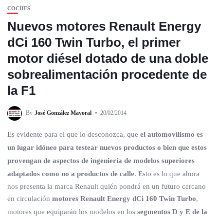
COCHES
Nuevos motores Renault Energy
dCi 160 Twin Turbo, el primer
motor diésel dotado de una doble
sobrealimentación procedente de
la F1
By
José González Mayoral
20/02/2014
Es evidente para el que lo desconozca, que
el automovilismo es
un lugar idóneo para testear nuevos productos o bien que estos
provengan de aspectos de ingeniería de modelos superiores
adaptados como no a productos de calle
. Esto es lo que ahora
nos presenta la marca Renault quién pondrá en un futuro cercano
en circulación
motores Renault Energy dCi 160 Twin Turbo
,
motores que equiparán los modelos en los
segmentos D y E de la