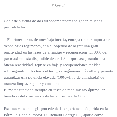
©Renault
Con este sistema de dos turbocompresores se ganan muchas
posibilidades:
– El primer turbo, de muy baja inercia, entrega un par importante
desde bajos regímenes, con el objetivo de lograr una gran
reactividad en las fases de arranque y recuperación .El 90% del
par máximo está disponible desde 1 500 rpm, asegurando una
buena reactividad, reprise en baja y recuperaciones rápidas.
– El segundo turbo toma el testigo a regímenes más altos y permite
garantizar una potencia elevada (100cv/litro de cilindrada) de
manera limpia, regular y constante.
El motor funciona siempre en fases de rendimiento óptimo, en
beneficio del consumo y de las emisiones de CO2.
Esta nueva tecnología procede de la experiencia adquirida en la
Fórmula 1 con el motor 1.6 Renault Energy F 1, aparte como