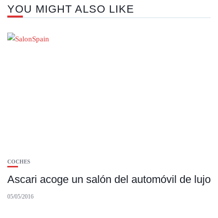
YOU MIGHT ALSO LIKE
COCHES
Ascari acoge un salón del automóvil de lujo
05/05/2016