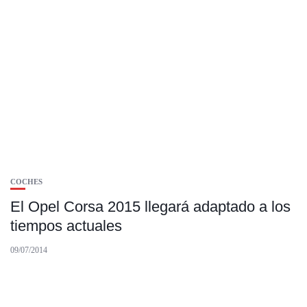
COCHES
El Opel Corsa 2015 llegará adaptado a los
tiempos actuales
09/07/2014