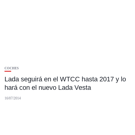
COCHES
Lada seguirá en el WTCC hasta 2017 y lo
hará con el nuevo Lada Vesta
16/07/2014