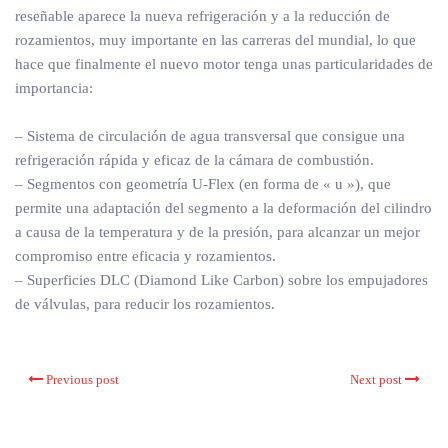
reseñable aparece la nueva refrigeración y a la reducción de
rozamientos, muy importante en las carreras del mundial, lo que
hace que finalmente el nuevo motor tenga unas particularidades de
importancia:
– Sistema de circulación de agua transversal que consigue una
refrigeración rápida y eficaz de la cámara de combustión.
– Segmentos con geometría U-Flex (en forma de « u »), que
permite una adaptación del segmento a la deformación del cilindro
a causa de la temperatura y de la presión, para alcanzar un mejor
compromiso entre eficacia y rozamientos.
– Superficies DLC (Diamond Like Carbon) sobre los empujadores
de válvulas, para reducir los rozamientos.
Previous post
Next post