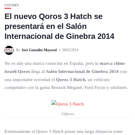
COCHES
El nuevo Qoros 3 Hatch se
presentará en el Salón
Internacional de Ginebra 2014
By
José González Mayoral
28/02/2014
No es aún una marca conocida en España, pero la
marca chino-
israelí Qoros
llega al
Salón Internacional de Ginebra 2014
con
una importante novedad el
Qoros 3 Hatch,
un vehículo
competidor con la gama Renault Megané, Ford Focus y similares.
©Qoros
Externamente el Qoros 3 Hatch posee una larga distancia entre