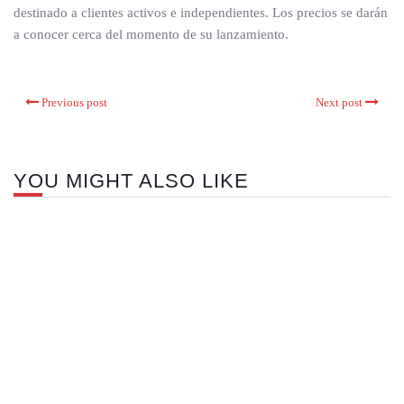
destinado a clientes activos e independientes. Los precios se darán
a conocer cerca del momento de su lanzamiento.
Previous post
Next post
YOU MIGHT ALSO LIKE