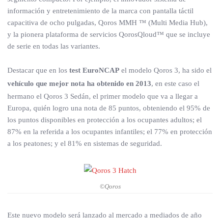
información y entretenimiento de la marca con pantalla táctil
capacitiva de ocho pulgadas, Qoros MMH ™ (Multi Media Hub),
y la pionera plataforma de servicios QorosQloud™ que se incluye
de serie en todas las variantes.
Destacar que en los
test EuroNCAP
el modelo Qoros 3, ha sido el
vehículo que mejor nota ha obtenido en 2013
, en este caso el
hermano el Qoros 3 Sedán, el primer modelo que va a llegar a
Europa, quién logro una nota de 85 puntos, obteniendo el 95% de
los puntos disponibles en protección a los ocupantes adultos; el
87% en la referida a los ocupantes infantiles; el 77% en protección
a los peatones; y el 81% en sistemas de seguridad.
©Qoros
Este nuevo modelo será lanzado al mercado a mediados de año