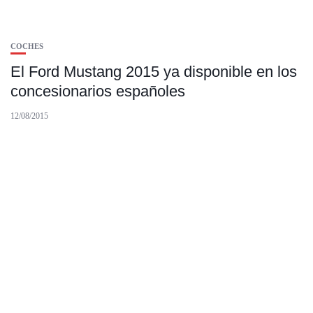
COCHES
El Ford Mustang 2015 ya disponible en los
concesionarios españoles
12/08/2015