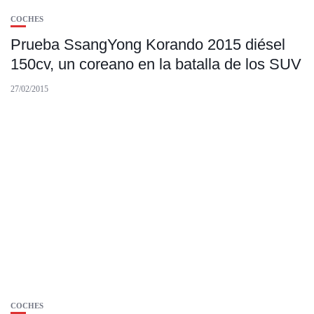
COCHES
Prueba SsangYong Korando 2015 diésel
150cv, un coreano en la batalla de los SUV
27/02/2015
COCHES