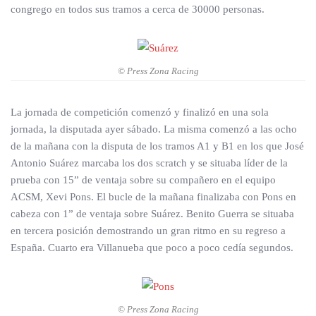
congrego en todos sus tramos a cerca de 30000 personas.
© Press Zona Racing
La jornada de competición comenzó y finalizó en una sola
jornada, la disputada ayer sábado. La misma comenzó a las ocho
de la mañana con la disputa de los tramos A1 y B1 en los que José
Antonio Suárez marcaba los dos scratch y se situaba líder de la
prueba con 15” de ventaja sobre su compañero en el equipo
ACSM, Xevi Pons. El bucle de la mañana finalizaba con Pons en
cabeza con 1” de ventaja sobre Suárez. Benito Guerra se situaba
en tercera posición demostrando un gran ritmo en su regreso a
España. Cuarto era Villanueba que poco a poco cedía segundos.
© Press Zona Racing