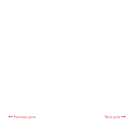
Previous post
Next post