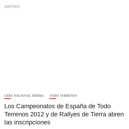
26/07/2012
CERT NACIONAL TIERRA
TODO TERRENOS
Los Campeonatos de España de Todo
Terrenos 2012 y de Rallyes de Tierra abren
las inscripciones