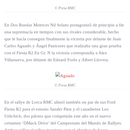
© Press RMC
En Dos Ruedas Motrices Nil Solans protagonizó de principio a fin
una supremacía en tiempos con sus rivales considerable, hecho
que le hacía conseguir finalmente la victoria por delante de Juan
Carlos Aguado y Ángel Paniceres que realizaba una gran prueba
con el Fiesta R2.En Gr. N la victoria correspondía a Alex
Villanueva, por delante de Eduard Forés y Albert Llovera.
© Press RMC
En el rallye de Lorca RMC alineó también un par de sus Ford
Fiesta R2 para el estonio Sander Pärn y el canadiense Leo
Urlichich, dos pilotos que competirán este año en el nuevo
certamen ‘DMack Drive’ del Campeonato del Mundo de Rallyes.