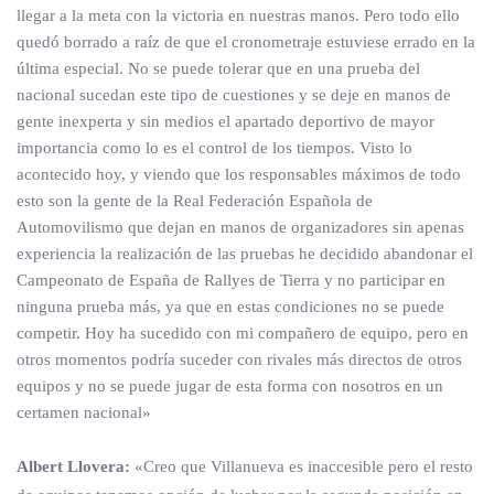
llegar a la meta con la victoria en nuestras manos. Pero todo ello
quedó borrado a raíz de que el cronometraje estuviese errado en la
última especial. No se puede tolerar que en una prueba del
nacional sucedan este tipo de cuestiones y se deje en manos de
gente inexperta y sin medios el apartado deportivo de mayor
importancia como lo es el control de los tiempos. Visto lo
acontecido hoy, y viendo que los responsables máximos de todo
esto son la gente de la Real Federación Española de
Automovilismo que dejan en manos de organizadores sin apenas
experiencia la realización de las pruebas he decidido abandonar el
Campeonato de España de Rallyes de Tierra y no participar en
ninguna prueba más, ya que en estas condiciones no se puede
competir. Hoy ha sucedido con mi compañero de equipo, pero en
otros momentos podría suceder con rivales más directos de otros
equipos y no se puede jugar de esta forma con nosotros en un
certamen nacional»
Albert Llovera:
«Creo que Villanueva es inaccesible pero el resto