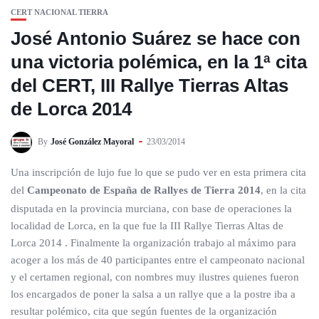
CERT NACIONAL TIERRA
José Antonio Suárez se hace con
una victoria polémica, en la 1ª cita
del CERT, III Rallye Tierras Altas
de Lorca 2014
By
José González Mayoral
23/03/2014
Una inscripción de lujo fue lo que se pudo ver en esta primera cita
del
Campeonato de España de Rallyes de Tierra 2014
, en la cita
disputada en la provincia murciana, con base de operaciones la
localidad de Lorca, en la que fue la III Rallye Tierras Altas de
Lorca 2014 . Finalmente la organización trabajo al máximo para
acoger a los más de 40 participantes entre el campeonato nacional
y el certamen regional, con nombres muy ilustres quienes fueron
los encargados de poner la salsa a un rallye que a la postre iba a
resultar polémico, cita que según fuentes de la organización