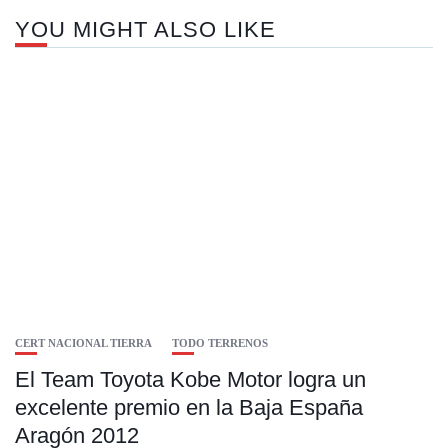
YOU MIGHT ALSO LIKE
CERT NACIONAL TIERRA
TODO TERRENOS
El Team Toyota Kobe Motor logra un
excelente premio en la Baja España
Aragón 2012