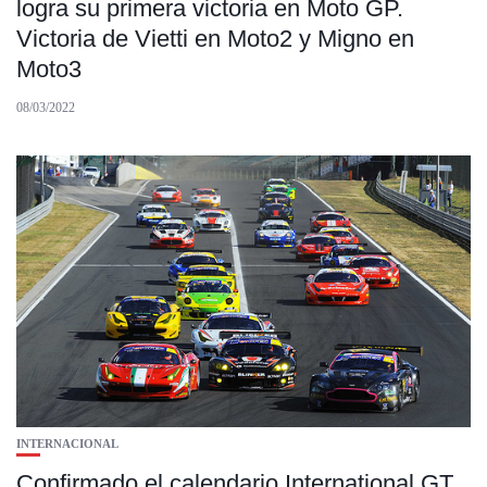
logra su primera victoria en Moto GP.
Victoria de Vietti en Moto2 y Migno en
Moto3
08/03/2022
INTERNACIONAL
Confirmado el calendario International GT