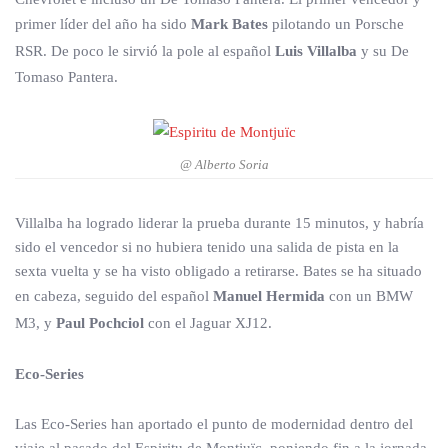
primer líder del año ha sido
Mark Bates
pilotando un Porsche
RSR. De poco le sirvió la pole al español
Luis Villalba
y su De
Tomaso Pantera.
@ Alberto Soria
Villalba ha logrado liderar la prueba durante 15 minutos, y habría
sido el vencedor si no hubiera tenido una salida de pista en la
sexta vuelta y se ha visto obligado a retirarse. Bates se ha situado
en cabeza, seguido del español
Manuel Hermida
con un BMW
M3, y
Paul Pochciol
con el Jaguar XJ12.
Eco-Series
Las Eco-Series han aportado el punto de modernidad dentro del