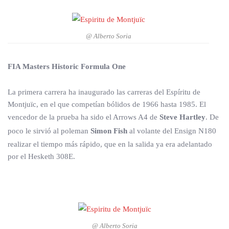
@ Alberto Soria
FIA Masters Historic Formula One
La primera carrera ha inaugurado las carreras del Espíritu de
Montjuïc, en el que competían bólidos de 1966 hasta 1985. El
vencedor de la prueba ha sido el Arrows A4 de
Steve Hartley
. De
poco le sirvió al poleman
Simon Fish
al volante del Ensign N180
realizar el tiempo más rápido, que en la salida ya era adelantado
por el Hesketh 308E.
@ Alberto Soria