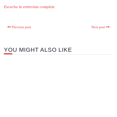
Escucha la entrevista completa
Previous post
Next post
YOU MIGHT ALSO LIKE