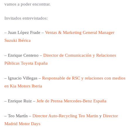
vamos a poder encontrar.
Invitados entrevistados:
– Juan López Frade –
Ventas & Marketing General Manager
Suzuki Ibérica
– Enrique Centeno –
Director de Comunicación y Relaciones
Públicas Toyota España
– Ignacio Villegas –
Responsable de RSC y relaciones con medios
en Kia Motors Iberia
– Enrique Ruiz –
Jefe de Prensa Mercedes-Benz España
– Teo Martín –
Director Auto-Recycling Teo Martin
y
Director
Madrid Motor Days