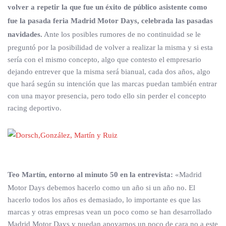
volver a repetir la que fue un éxito de público asistente como
fue la pasada feria Madrid Motor Days, celebrada las pasadas
navidades.
Ante los posibles rumores de no continuidad se le
preguntó por la posibilidad de volver a realizar la misma y si esta
sería con el mismo concepto, algo que contesto el empresario
dejando entrever que la misma será bianual, cada dos años, algo
que hará según su intención que las marcas puedan también entrar
con una mayor presencia, pero todo ello sin perder el concepto
racing deportivo.
Teo Martín, entorno al minuto 50 en la entrevista:
«Madrid
Motor Days debemos hacerlo como un año si un año no. El
hacerlo todos los años es demasiado, lo importante es que las
marcas y otras empresas vean un poco como se han desarrollado
Madrid Motor Days y puedan apoyarnos un poco de cara no a este