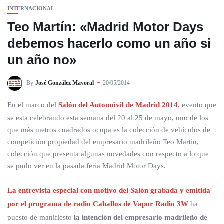
INTERNACIONAL
Teo Martín: «Madrid Motor Days
debemos hacerlo como un año si
un año no»
By
José González Mayoral
20/05/2014
En el marco del
Salón del Automóvil de Madrid 2014
,
evento que
se esta celebrando esta semana del 20 al 25 de mayo, uno de los
que más metros cuadrados ocupa es la colección de vehículos de
competición propiedad del empresario madrileño Teo Martín,
colección que presenta algunas novedades con respecto a lo que
se pudo ver en la pasada feria Madrid Motor Days.
La entrevista especial con motivo del Salón grabada y emitida
por el programa de radio Caballos de Vapor Radio 3W
ha
puesto de manifiesto
la intención del empresario madrileño de