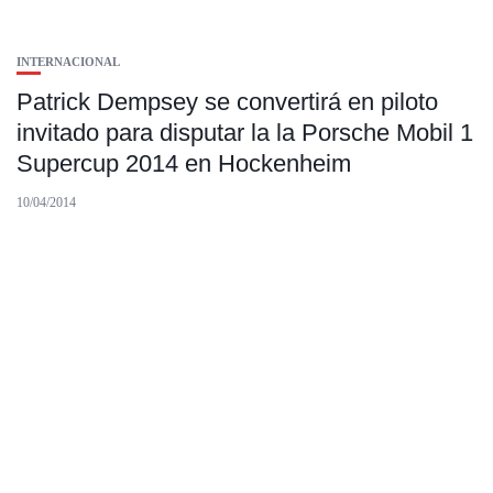
INTERNACIONAL
Patrick Dempsey se convertirá en piloto
invitado para disputar la la Porsche Mobil 1
Supercup 2014 en Hockenheim
10/04/2014