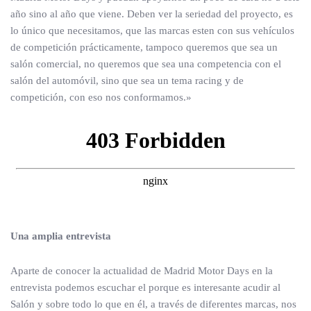
año sino al año que viene. Deben ver la seriedad del proyecto, es
lo único que necesitamos, que las marcas esten con sus vehículos
de competición prácticamente, tampoco queremos que sea un
salón comercial, no queremos que sea una competencia con el
salón del automóvil, sino que sea un tema racing y de
competición, con eso nos conformamos.»
Una amplia entrevista
Aparte de conocer la actualidad de Madrid Motor Days en la
entrevista podemos escuchar el porque es interesante acudir al
Salón y sobre todo lo que en él, a través de diferentes marcas, nos