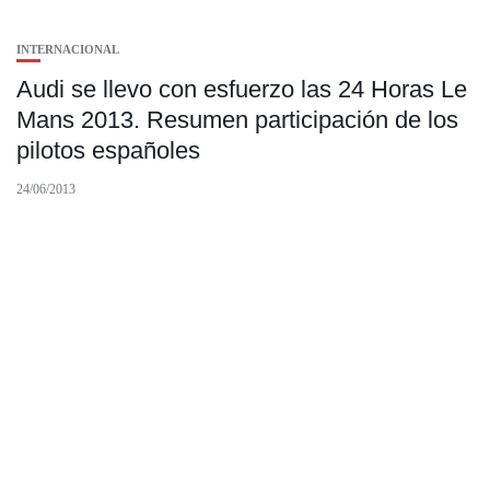
INTERNACIONAL
Audi se llevo con esfuerzo las 24 Horas Le
Mans 2013. Resumen participación de los
pilotos españoles
24/06/2013