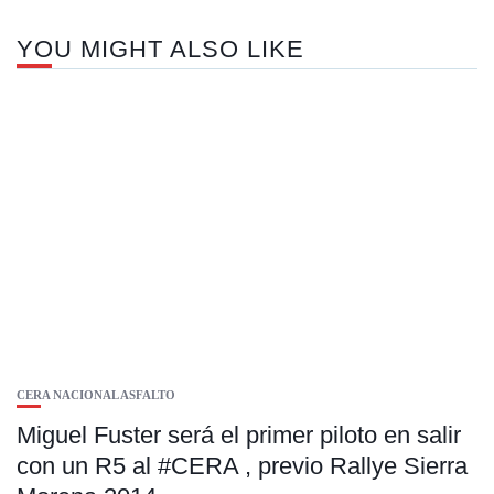
YOU MIGHT ALSO LIKE
CERA NACIONAL ASFALTO
Miguel Fuster será el primer piloto en salir
con un R5 al #CERA , previo Rallye Sierra