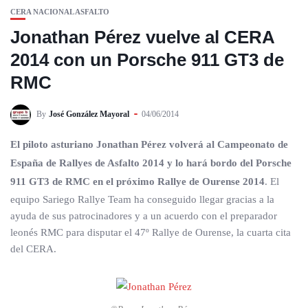
CERA NACIONAL ASFALTO
Jonathan Pérez vuelve al CERA
2014 con un Porsche 911 GT3 de
RMC
By
José González Mayoral
04/06/2014
El piloto asturiano Jonathan Pérez volverá al Campeonato de
España de Rallyes de Asfalto 2014 y lo hará bordo del Porsche
911 GT3 de RMC en el próximo Rallye de Ourense 2014
. El
equipo Sariego Rallye Team ha conseguido llegar gracias a la
ayuda de sus patrocinadores y a un acuerdo con el preparador
leonés RMC para disputar el 47º Rallye de Ourense, la cuarta cita
del CERA.