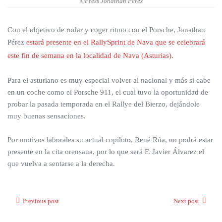
©Press Jonathan Pérez
Con el objetivo de rodar y coger ritmo con el Porsche, Jonathan
Pérez
estará presente en el RallySprint de Nava que se celebrará
este fin de semana en la localidad de Nava (Asturias).
Para el asturiano es muy especial volver al nacional y más si cabe
en un coche como el Porsche 911, el cual tuvo la oportunidad de
probar la pasada temporada en el Rallye del Bierzo, dejándole
muy buenas sensaciones.
Por motivos laborales su actual copiloto, René Rúa, no podrá estar
presente en la cita orensana, por lo que será F. Javier Álvarez el
que vuelva a sentarse a la derecha.
Previous post
Next post