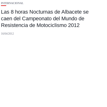
INTERNACIONAL
Las 8 horas Nocturnas de Albacete se
caen del Campeonato del Mundo de
Resistencia de Motociclismo 2012
16/04/2012