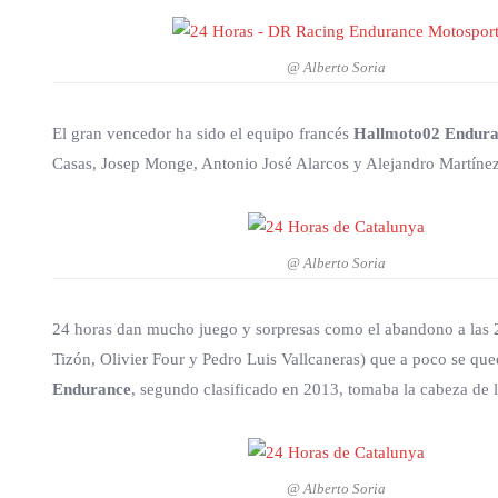
@ Alberto Soria
El gran vencedor ha sido el equipo francés
Hallmoto02 Endur
Casas, Josep Monge, Antonio José Alarcos y Alejandro Martínez)
@ Alberto Soria
24 horas dan mucho juego y sorpresas como el abandono a las
Tizón, Olivier Four y Pedro Luis Vallcaneras) que a poco se qued
Endurance
, segundo clasificado en 2013, tomaba la cabeza de
@ Alberto Soria