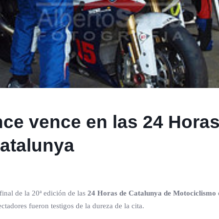
ce vence en las 24 Horas
Catalunya
final de la 20ª edición de las
24 Horas de Catalunya de Motociclismo
ctadores fueron testigos de la dureza de la cita.