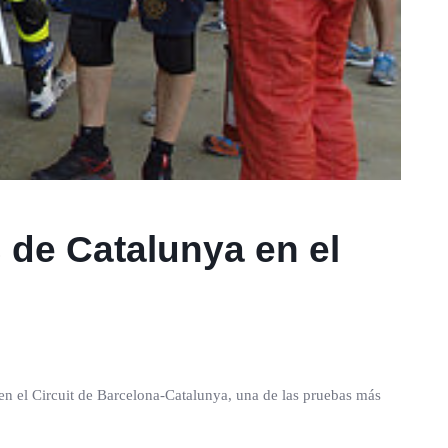
 de Catalunya en el
en el Circuit de Barcelona-Catalunya, una de las pruebas más