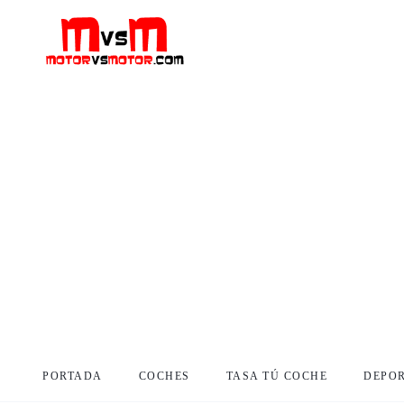
PORTADA
COCHES
TASA TÚ COCHE
DEPO