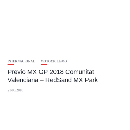
INTERNACIONAL
MOTOCICLISMO
Previo MX GP 2018 Comunitat
Valenciana – RedSand MX Park
21/03/2018