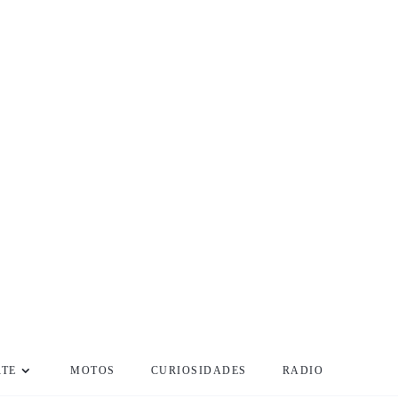
RTE
MOTOS
CURIOSIDADES
RADIO