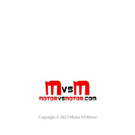
Copyright © 2023 Motor VS Motor