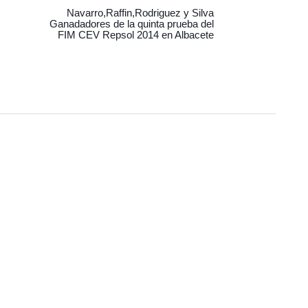
Navarro,Raffin,Rodriguez y Silva
Ganadadores de la quinta prueba del
FIM CEV Repsol 2014 en Albacete