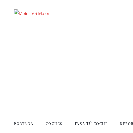
PORTADA
COCHES
TASA TÚ COCHE
DEPO