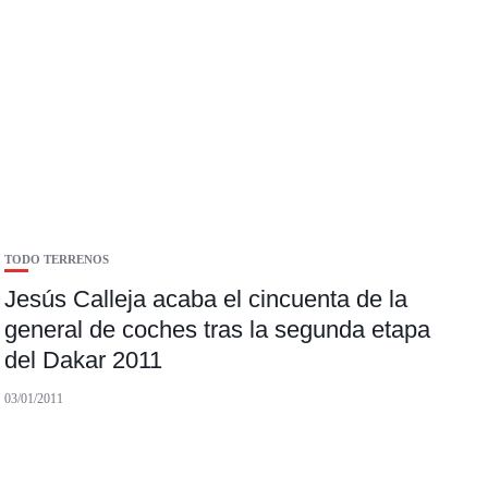
TODO TERRENOS
Jesús Calleja acaba el cincuenta de la
general de coches tras la segunda etapa
del Dakar 2011
03/01/2011