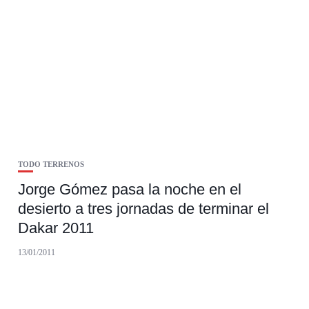
TODO TERRENOS
Jorge Gómez pasa la noche en el
desierto a tres jornadas de terminar el
Dakar 2011
13/01/2011