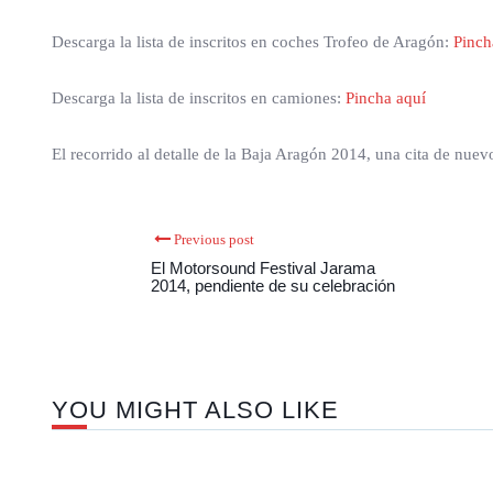
Descarga la lista de inscritos en coches Trofeo de Aragón:
Pinch
Descarga la lista de inscritos en camiones:
Pincha aquí
El recorrido al detalle de la Baja Aragón 2014, una cita de nue
Previous post
El Motorsound Festival Jarama
2014, pendiente de su celebración
YOU MIGHT ALSO LIKE