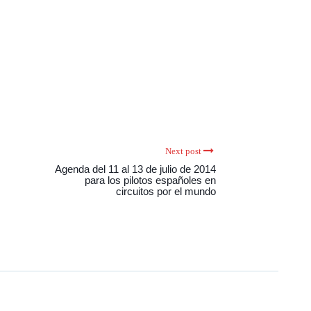
Next post
Agenda del 11 al 13 de julio de 2014
para los pilotos españoles en
circuitos por el mundo