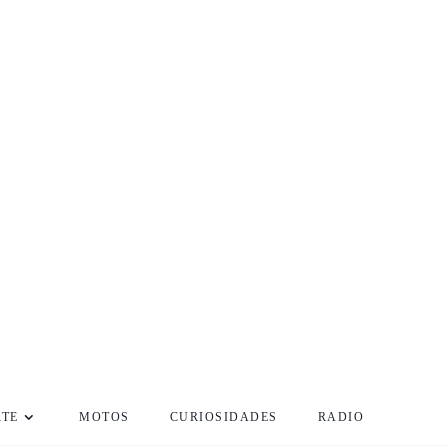
RTE
MOTOS
CURIOSIDADES
RADIO