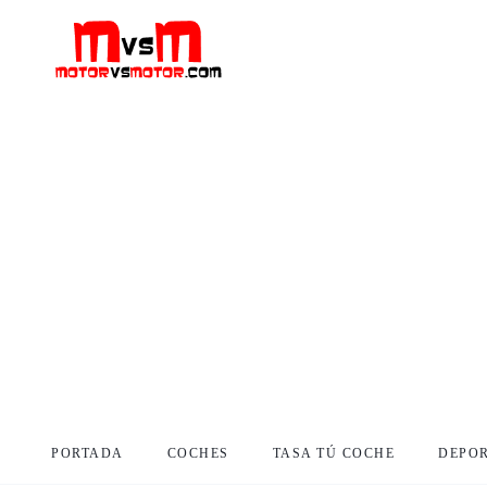
PORTADA
COCHES
TASA TÚ COCHE
DEPO