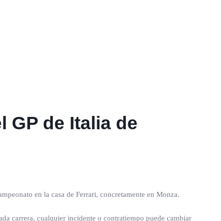
 GP de Italia de
 campeonato en la casa de Ferrari, concretamente en Monza.
a carrera, cualquier incidente o contratiempo puede cambiar