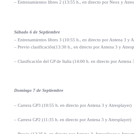
– Entrenamientos libres 2 (13:55 h., en directo por Neox y Atre
Sábado 6 de Septiembre
– Entrenamientos libres 3 (10:55 h., en directo por Antena 3 y A
– Previo clasificación(13:30 h., en directo por Antena 3 y Atresp
– Clasificación del GP de Italia (14:00 h. en directo por Antena
Domingo 7 de Septiembre
– Carrera GP3 (10:55 h. en directo por Antena 3 y Atresplayer)
– Carrera GP2 (11:35 h. en directo por Antena 3 y Atresplayer)