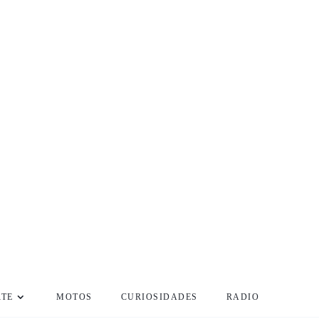
RTE
MOTOS
CURIOSIDADES
RADIO