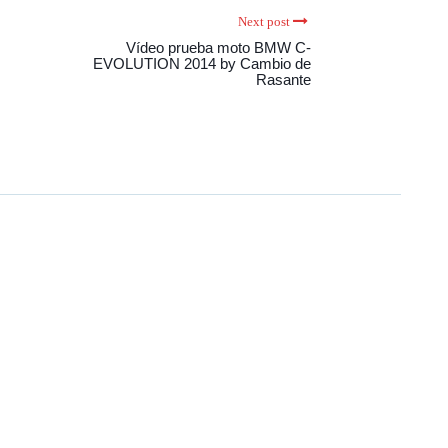
Next post
Vídeo prueba moto BMW C-
EVOLUTION 2014 by Cambio de
Rasante