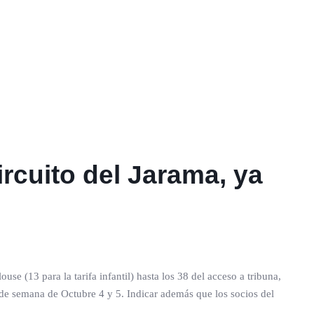
rcuito del Jarama, ya
se (13 para la tarifa infantil) hasta los 38 del acceso a tribuna,
 de semana de Octubre 4 y 5. Indicar además que los socios del