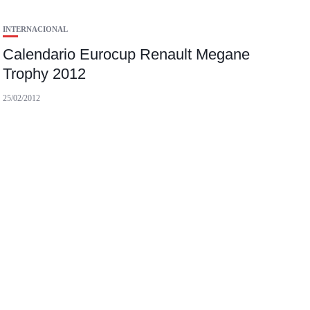
INTERNACIONAL
Calendario Eurocup Renault Megane
Trophy 2012
25/02/2012