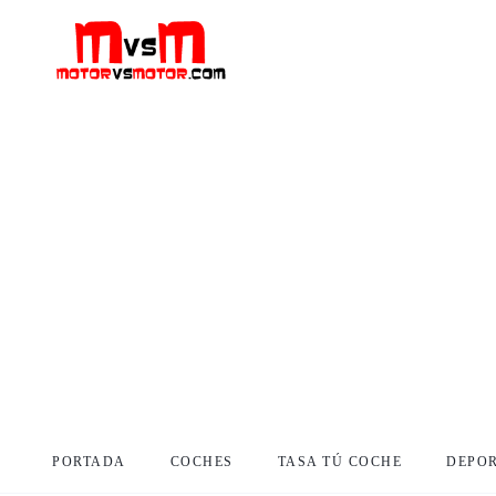
PORTADA
COCHES
TASA TÚ COCHE
DEPO