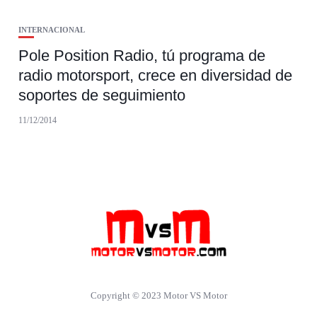
INTERNACIONAL
Pole Position Radio, tú programa de
radio motorsport, crece en diversidad de
soportes de seguimiento
11/12/2014
Copyright © 2023 Motor VS Motor