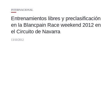
INTERNACIONAL
Entrenamientos libres y preclasificación
en la Blancpain Race weekend 2012 en
el Circuito de Navarra
13/10/2012