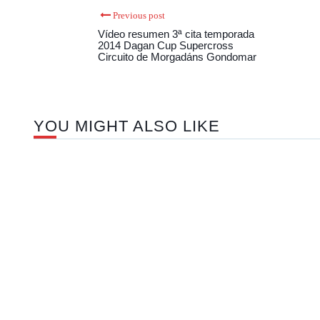
Previous post
Vídeo resumen 3ª cita temporada
2014 Dagan Cup Supercross
Circuito de Morgadáns Gondomar
YOU MIGHT ALSO LIKE