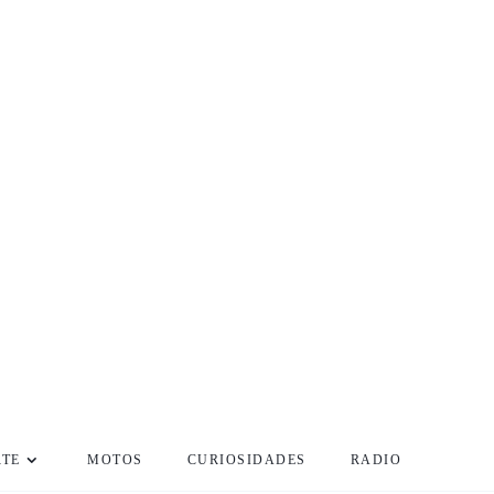
RTE
MOTOS
CURIOSIDADES
RADIO