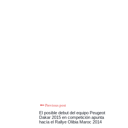
Previous post
El posible debut del equipo Peugeot
Dakar 2015 en competición apunta
hacía el Rallye Olibia Maroc 2014