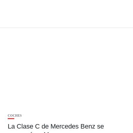
COCHES
La Clase C de Mercedes Benz se