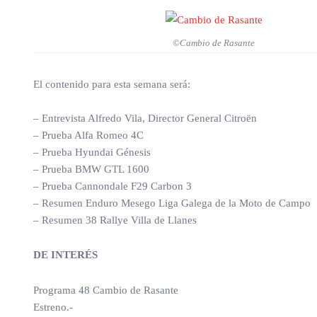
©Cambio de Rasante
El contenido para esta semana será:
– Entrevista Alfredo Vila, Director General Citroën
– Prueba Alfa Romeo 4C
– Prueba Hyundai Génesis
– Prueba BMW GTL 1600
– Prueba Cannondale F29 Carbon 3
– Resumen Enduro Mesego Liga Galega de la Moto de Campo
– Resumen 38 Rallye Villa de Llanes
DE INTERÉS
Programa 48 Cambio de Rasante
Estreno.-