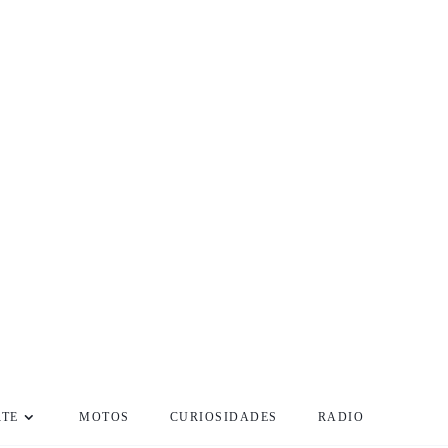
RTE
MOTOS
CURIOSIDADES
RADIO