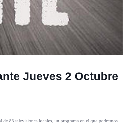
ante Jueves 2 Octubre
otal de 83 televisiones locales, un programa en el que podremos