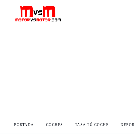
PORTADA
COCHES
TASA TÚ COCHE
DEPO