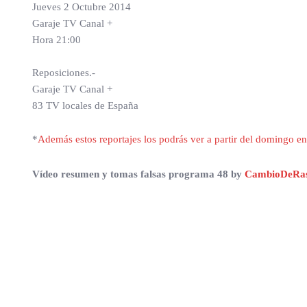
Jueves 2 Octubre 2014
Garaje TV Canal +
Hora 21:00
Reposiciones.-
Garaje TV Canal +
83 TV locales de España
*
Además estos reportajes los podrás ver a partir del domingo
Vídeo resumen y tomas falsas programa 48 by
CambioDeRas