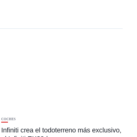
COCHES
Infiniti crea el todoterreno más exclusivo,