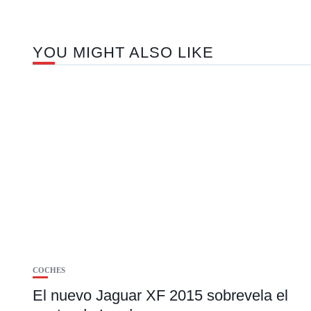
YOU MIGHT ALSO LIKE
COCHES
El nuevo Jaguar XF 2015 sobrevela el