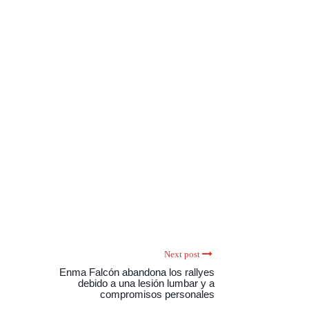
Next post
Enma Falcón abandona los rallyes
debido a una lesión lumbar y a
compromisos personales