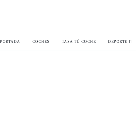
PORTADA
COCHES
TASA TÚ COCHE
DEPORTE