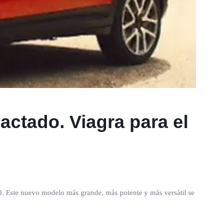
actado. Viagra para el
00. Este nuevo modelo más grande, más potente y más versátil se