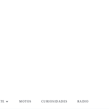
RTE
MOTOS
CURIOSIDADES
RADIO