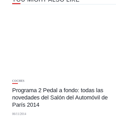
COCHES
Programa 2 Pedal a fondo: todas las
novedades del Salón del Automóvil de
París 2014
06/11/2014