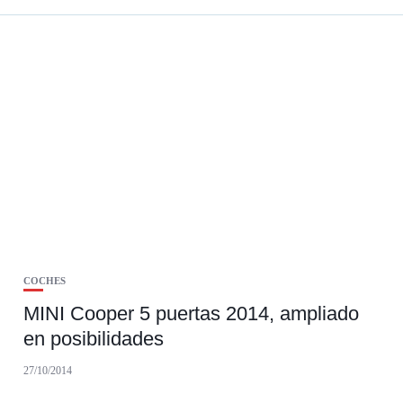
COCHES
MINI Cooper 5 puertas 2014, ampliado
en posibilidades
27/10/2014