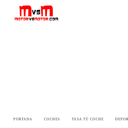
PORTADA
COCHES
TASA TÚ COCHE
DEPO