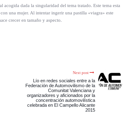
l acogida dada la singularidad del tema tratado. Este tema esta
n una mujer. Al intentar ingerir una pastilla «viagra» este
 hace crecer en tamaño y aspecto.
Next post
Lío en redes sociales entre a la
Federación de Automovilismo de la
Comunitat Valenciana y
organizadores y aficionados por la
concentración automovilística
celebrada en El Campello Alicante
2015